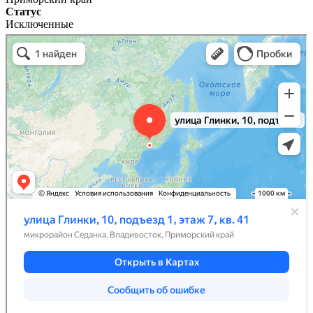
Статус
Исключенные