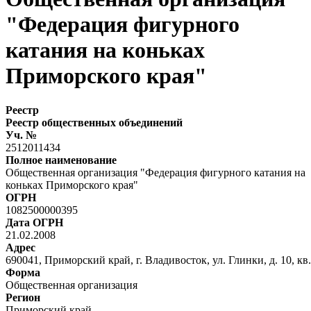
"Федерация фигурного
катания на коньках
Приморского края"
Реестр
Реестр общественных объединений
Уч. №
2512011434
Полное наименование
Общественная организация "Федерация фигурного катания на
коньках Приморского края"
ОГРН
1082500000395
Дата ОГРН
21.02.2008
Адрес
690041, Приморский край, г. Владивосток, ул. Глинки, д. 10, кв.
Форма
Общественная организация
Регион
Приморский край