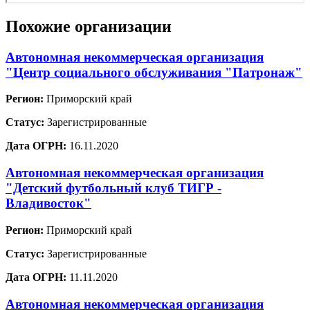
Похожие организации
Автономная некоммерческая организация
"Центр социального обслуживания "Патронаж"
Регион:
Приморский край
Статус:
Зарегистрированные
Дата ОГРН:
16.11.2020
Автономная некоммерческая организация
"Детский футбольный клуб ТИГР -
Владивосток"
Регион:
Приморский край
Статус:
Зарегистрированные
Дата ОГРН:
11.11.2020
Автономная некоммерческая организация