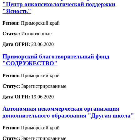
"Центр онкопсихологической поддержки
"Ясность"
Регион:
Приморский край
Статус:
Исключенные
Дата ОГРН:
23.06.2020
Приморский благотворительный фонд
"СОДРУЖЕСТВО"
Регион:
Приморский край
Статус:
Зарегистрированные
Дата ОГРН:
19.06.2020
Автономная некоммерческая организация
дополнительного образования "Другая школа"
Регион:
Приморский край
Статус:
Зарегистрированные