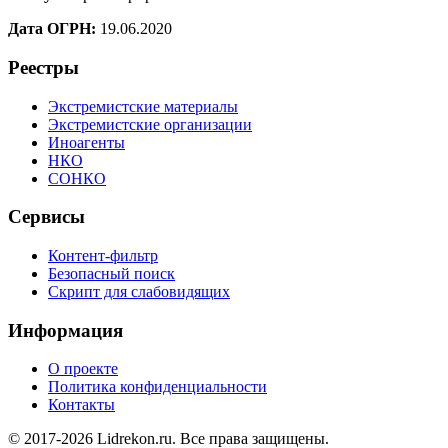
Дата ОГРН:
19.06.2020
Реестры
Экстремистские материалы
Экстремистские организации
Иноагенты
НКО
СОНКО
Сервисы
Контент-фильтр
Безопасный поиск
Скрипт для слабовидящих
Информация
О проекте
Политика конфиденциальности
Контакты
© 2017-2026 Lidrekon.ru. Все права защищены.