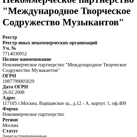
"Международное Творческое
Содружество Музыкантов"
Реестр
Реестр иных некоммерческих организаций
Уч. №
7714030952
Полное наименование
Некоммерческое партнерство "Международное Творческое
Содружество Музыкантов"
ОГРН
1087799005029
Дата ОГРН
26.02.2008
Адрес
117105 г.Москва, Варшавское ш., д.12 - А, корпус 1, оф.409
Форма
Некоммерческое партнерство
Регион
Москва
Статус
Зарегистрированные