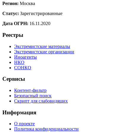
Регион:
Москва
Статус:
Зарегистрированные
Дата ОГРН:
16.11.2020
Реестры
Экстремистские материалы
Экстремистские организации
Иноагенты
НКО
СОНКО
Сервисы
Контент-фильтр
Безопасный поиск
Скрипт для слабовидящих
Информация
О проекте
Политика конфиденциальности