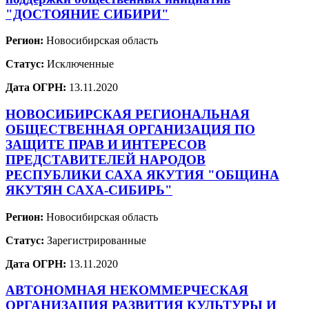
"ДОСТОЯНИЕ СИБИРИ"
Регион:
Новосибирская область
Статус:
Исключенные
Дата ОГРН:
13.11.2020
НОВОСИБИРСКАЯ РЕГИОНАЛЬНАЯ
ОБЩЕСТВЕННАЯ ОРГАНИЗАЦИЯ ПО
ЗАЩИТЕ ПРАВ И ИНТЕРЕСОВ
ПРЕДСТАВИТЕЛЕЙ НАРОДОВ
РЕСПУБЛИКИ САХА ЯКУТИЯ "ОБЩИНА
ЯКУТЯН САХА-СИБИРЬ"
Регион:
Новосибирская область
Статус:
Зарегистрированные
Дата ОГРН:
13.11.2020
АВТОНОМНАЯ НЕКОММЕРЧЕСКАЯ
ОРГАНИЗАЦИЯ РАЗВИТИЯ КУЛЬТУРЫ И