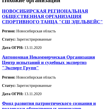
Похожие организации
НОВОСИБИРСКАЯ РЕГИОНАЛЬНАЯ
ОБЩЕСТВЕННАЯ ОРГАНИЗАЦИЯ
СПОРТИВНОГО ТАНЦА "СШ ЭДЕЛЬВЕЙС"
Регион:
Новосибирская область
Статус:
Зарегистрированные
Дата ОГРН:
13.11.2020
Автономная Некоммерческая Организация
Центр испытаний и судебных экспертиз
"Эксперт Групп"
Регион:
Новосибирская область
Статус:
Зарегистрированные
Дата ОГРН:
13.11.2020
Фонд развития патриотического сознания и
поддержки общественных инициатив