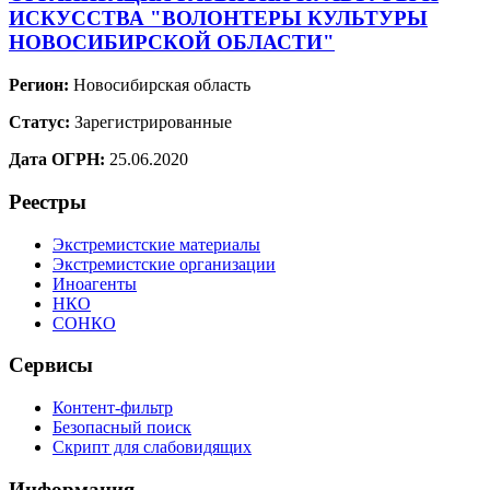
ИСКУССТВА "ВОЛОНТЕРЫ КУЛЬТУРЫ
НОВОСИБИРСКОЙ ОБЛАСТИ"
Регион:
Новосибирская область
Статус:
Зарегистрированные
Дата ОГРН:
25.06.2020
Реестры
Экстремистские материалы
Экстремистские организации
Иноагенты
НКО
СОНКО
Сервисы
Контент-фильтр
Безопасный поиск
Скрипт для слабовидящих
Информация