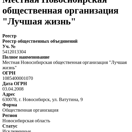
общественная организация
"Лучшая жизнь"
Реестр
Реестр общественных объединений
Уч. №
5412013304
Полное наименование
Местная Новосибирская общественная организация "Лучшая
жизнь"
ОГРН
1085400001070
Дата ОГРН
03.04.2008
Адрес
630078, г. Новосибирск, ул. Ватутина, 9
Форма
Общественная организация
Регион
Новосибирская область
Статус
Исключенные