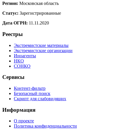
Регион:
Московская область
Статус:
Зарегистрированные
Дата ОГРН:
11.11.2020
Реестры
Экстремистские материалы
Экстремистские организации
Иноагенты
НКО
СОНКО
Сервисы
Контент-фильтр
Безопасный поиск
Скрипт для слабовидящих
Информация
О проекте
Политика конфиденциальности