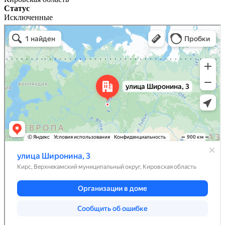
Статус
Исключенные