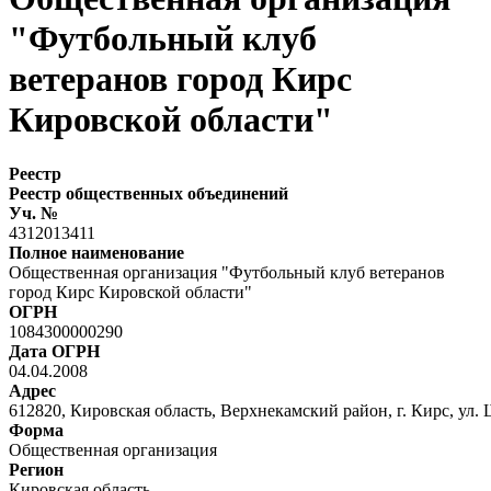
"Футбольный клуб
ветеранов город Кирс
Кировской области"
Реестр
Реестр общественных объединений
Уч. №
4312013411
Полное наименование
Общественная организация "Футбольный клуб ветеранов
город Кирс Кировской области"
ОГРН
1084300000290
Дата ОГРН
04.04.2008
Адрес
612820, Кировская область, Верхнекамский район, г. Кирс, ул. 
Форма
Общественная организация
Регион
Кировская область