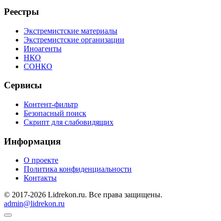
Реестры
Экстремистские материалы
Экстремистские организации
Иноагенты
НКО
СОНКО
Сервисы
Контент-фильтр
Безопасный поиск
Скрипт для слабовидящих
Информация
О проекте
Политика конфиденциальности
Контакты
© 2017-2026 Lidrekon.ru. Все права защищены.
admin@lidrekon.ru