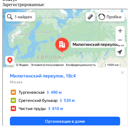
Зарегистрированные