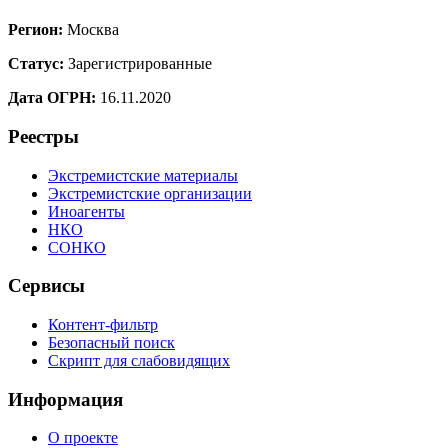
Регион:
Москва
Статус:
Зарегистрированные
Дата ОГРН:
16.11.2020
Реестры
Экстремистские материалы
Экстремистские организации
Иноагенты
НКО
СОНКО
Сервисы
Контент-фильтр
Безопасный поиск
Скрипт для слабовидящих
Информация
О проекте