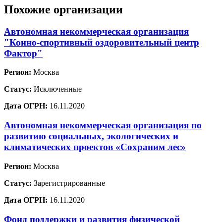
Похожие организации
Автономная некоммерческая организация
"Конно-спортивный оздоровительный центр
Фактор"
Регион:
Москва
Статус:
Исключенные
Дата ОГРН:
16.11.2020
Автономная некоммерческая организация по
развитию социальных, экологических и
климатических проектов «Сохраним лес»
Регион:
Москва
Статус:
Зарегистрированные
Дата ОГРН:
16.11.2020
Фонд поддержки и развития физической