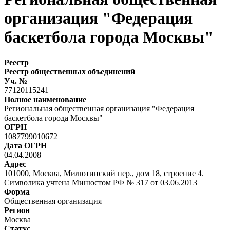
организация "Федерация
баскетбола города Москвы"
Реестр
Реестр общественных объединений
Уч. №
77120115241
Полное наименование
Региональная общественная организация "Федерация
баскетбола города Москвы"
ОГРН
1087799010672
Дата ОГРН
04.04.2008
Адрес
101000, Москва, Милютинский пер., дом 18, строение 4.
Символика учтена Минюстом РФ № 317 от 03.06.2013
Форма
Общественная организация
Регион
Москва
Статус