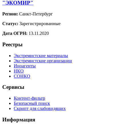
"ЭКОМИР"
Регион:
Санкт-Петербург
Статус:
Зарегистрированные
Дата ОГРН:
13.11.2020
Реестры
Экстремистские материалы
Экстремистские организации
Иноагенты
НКО
СОНКО
Сервисы
Контент-фильтр
Безопасный поиск
Скрипт для слабовидящих
Информация