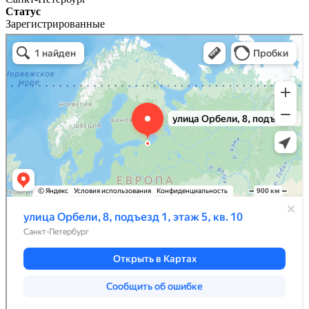
Статус
Зарегистрированные