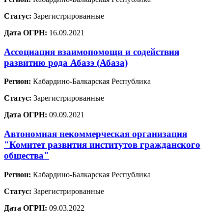
Статус:
Зарегистрированные
Дата ОГРН:
16.09.2021
Ассоциация взаимопомощи и содействия
развитию рода Абазэ (Абаза)
Регион:
Кабардино-Балкарская Республика
Статус:
Зарегистрированные
Дата ОГРН:
09.09.2021
Автономная некоммерческая организация
"Комитет развития институтов гражданского
общества"
Регион:
Кабардино-Балкарская Республика
Статус:
Зарегистрированные
Дата ОГРН:
09.03.2022