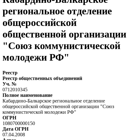
региональное отделение
общероссийской
общественной организации
"Союз коммунистической
молодежи РФ"
Реестр
Реестр общественных объединений
Уч. №
0712010345
Полное наименование
Кабардино-Балкарское региональное отделение
общероссийской общественной организации "Союз
коммунистической молодежи РФ"
ОГРН
1080700000150
Дата ОГРН
07.04.2008