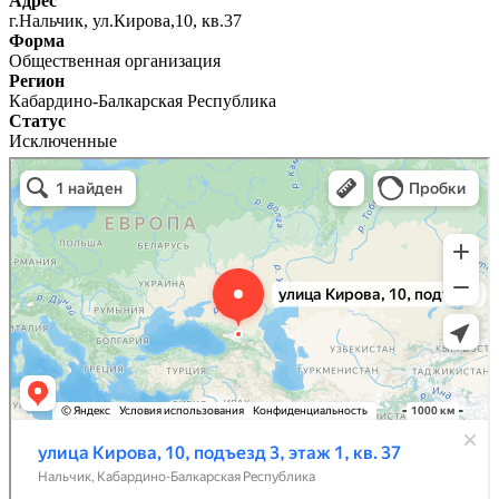
Адрес
г.Нальчик, ул.Кирова,10, кв.37
Форма
Общественная организация
Регион
Кабардино-Балкарская Республика
Статус
Исключенные