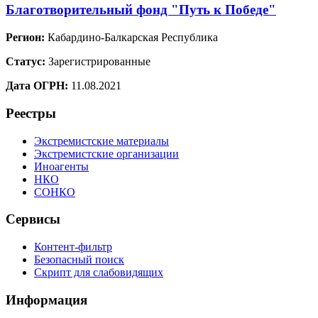
Благотворительный фонд "Путь к Победе"
Регион:
Кабардино-Балкарская Республика
Статус:
Зарегистрированные
Дата ОГРН:
11.08.2021
Реестры
Экстремистские материалы
Экстремистские организации
Иноагенты
НКО
СОНКО
Сервисы
Контент-фильтр
Безопасный поиск
Скрипт для слабовидящих
Информация