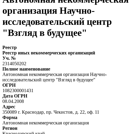
организация Научно-
исследовательский центр
"Взгляд в будущее"
Реестр
Реестр иных некоммерческих организаций
Уч. №
2314050202
Полное наименование
Автономная некоммерческая организация Научно-
исследовательский центр "Взгляд в будущее"
ОГРН
1082300001431
Дата ОГРН
08.04.2008
Адрес
350089 г. Краснодар, пр. Чекистов, д. 22, оф. 11
Форма
Автономная некоммерческая организация
Регион
Краснодарский край