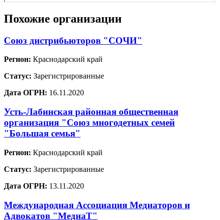
Похожие организации
Союз дистрибьюторов "СОЧИ"
Регион:
Краснодарский край
Статус:
Зарегистрированные
Дата ОГРН:
16.11.2020
Усть-Лабинская районная общественная
организация "Союз многодетных семей
"Большая семья"
Регион:
Краснодарский край
Статус:
Зарегистрированные
Дата ОГРН:
13.11.2020
Международная Ассоциация Медиаторов и
Адвокатов "МедиаТ"