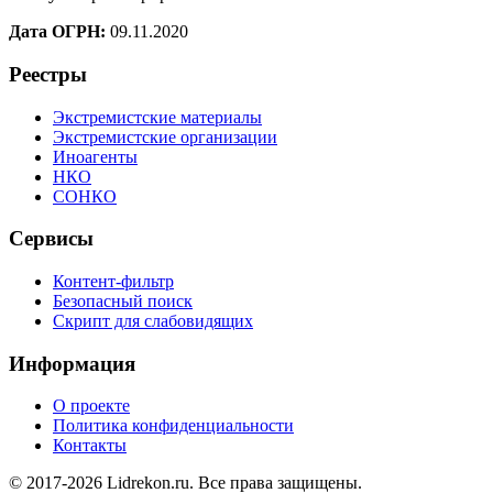
Дата ОГРН:
09.11.2020
Реестры
Экстремистские материалы
Экстремистские организации
Иноагенты
НКО
СОНКО
Сервисы
Контент-фильтр
Безопасный поиск
Скрипт для слабовидящих
Информация
О проекте
Политика конфиденциальности
Контакты
© 2017-2026 Lidrekon.ru. Все права защищены.