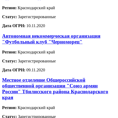
Регион:
Краснодарский край
Статус:
Зарегистрированные
Дата ОГРН:
10.11.2020
Автономная некоммерческая организация
"Футбольный клуб "Черноморец"
Регион:
Краснодарский край
Статус:
Зарегистрированные
Дата ОГРН:
09.11.2020
Местное отделение Общероссийской
общественной организации "Союз армян
России" Тбилисского района Краснодарского
края
Регион:
Краснодарский край
Статус:
Зарегистрированные