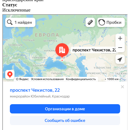
Статус
Исключенные