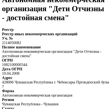
организация "Дети Отчизны
- достойная смена"
Реестр
Реестр иных некоммерческих организаций
Уч. №
2114050082
Полное наименование
Автономная некоммерческая организация "Дети Отчизны -
достойная смена"
ОГРН
1082100000344
Дата ОГРН
10.04.2008
Адрес
428006 Чувашская Республика г. Чебоксары Президенский бул
7
Форма
Автономная некоммерческая организация
Регион
Чувашская Республика - Чувашия
Статус