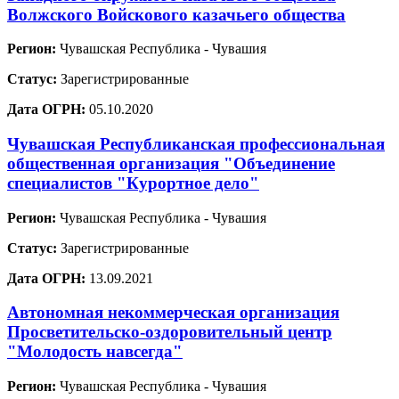
Волжского Войскового казачьего общества
Регион:
Чувашская Республика - Чувашия
Статус:
Зарегистрированные
Дата ОГРН:
05.10.2020
Чувашская Республиканская профессиональная
общественная организация "Объединение
специалистов "Курортное дело"
Регион:
Чувашская Республика - Чувашия
Статус:
Зарегистрированные
Дата ОГРН:
13.09.2021
Автономная некоммерческая организация
Просветительско-оздоровительный центр
"Молодость навсегда"
Регион:
Чувашская Республика - Чувашия