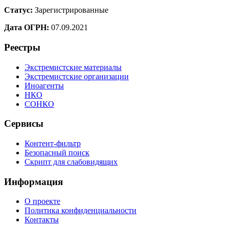
Статус:
Зарегистрированные
Дата ОГРН:
07.09.2021
Реестры
Экстремистские материалы
Экстремистские организации
Иноагенты
НКО
СОНКО
Сервисы
Контент-фильтр
Безопасный поиск
Скрипт для слабовидящих
Информация
О проекте
Политика конфиденциальности
Контакты