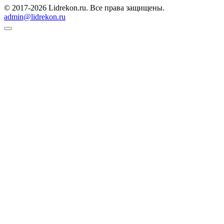
© 2017-2026 Lidrekon.ru. Все права защищены.
admin@lidrekon.ru