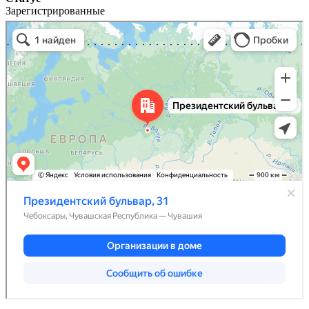
Зарегистрированные