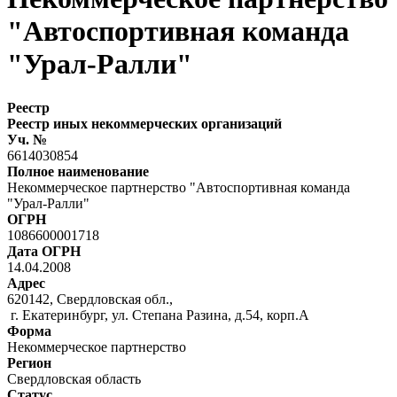
"Автоспортивная команда
"Урал-Ралли"
Реестр
Реестр иных некоммерческих организаций
Уч. №
6614030854
Полное наименование
Некоммерческое партнерство "Автоспортивная команда
"Урал-Ралли"
ОГРН
1086600001718
Дата ОГРН
14.04.2008
Адрес
620142, Свердловская обл.,
г. Екатеринбург, ул. Степана Разина, д.54, корп.А
Форма
Некоммерческое партнерство
Регион
Свердловская область
Статус