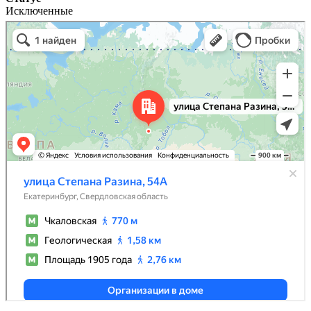
Исключенные