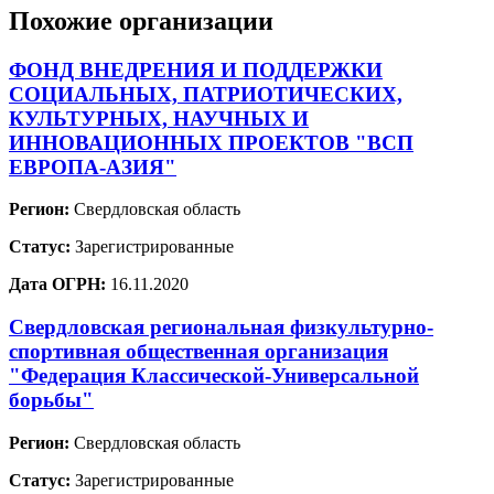
Похожие организации
ФОНД ВНЕДРЕНИЯ И ПОДДЕРЖКИ
СОЦИАЛЬНЫХ, ПАТРИОТИЧЕСКИХ,
КУЛЬТУРНЫХ, НАУЧНЫХ И
ИННОВАЦИОННЫХ ПРОЕКТОВ "ВСП
ЕВРОПА-АЗИЯ"
Регион:
Свердловская область
Статус:
Зарегистрированные
Дата ОГРН:
16.11.2020
Свердловская региональная физкультурно-
спортивная общественная организация
"Федерация Классической-Универсальной
борьбы"
Регион:
Свердловская область
Статус:
Зарегистрированные