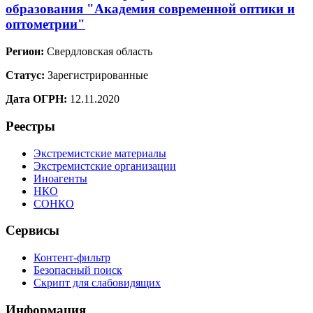
образования "Академия современной оптики и
оптометрии"
Регион:
Свердловская область
Статус:
Зарегистрированные
Дата ОГРН:
12.11.2020
Реестры
Экстремистские материалы
Экстремистские организации
Иноагенты
НКО
СОНКО
Сервисы
Контент-фильтр
Безопасный поиск
Скрипт для слабовидящих
Информация