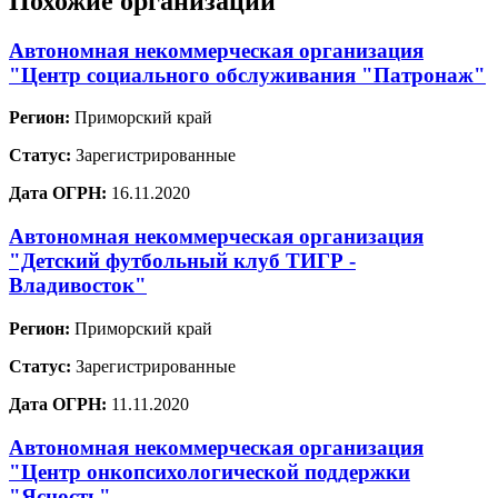
Похожие организации
Автономная некоммерческая организация
"Центр социального обслуживания "Патронаж"
Регион:
Приморский край
Статус:
Зарегистрированные
Дата ОГРН:
16.11.2020
Автономная некоммерческая организация
"Детский футбольный клуб ТИГР -
Владивосток"
Регион:
Приморский край
Статус:
Зарегистрированные
Дата ОГРН:
11.11.2020
Автономная некоммерческая организация
"Центр онкопсихологической поддержки
"Ясность"