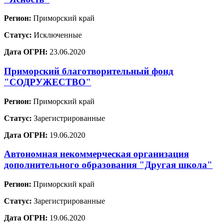
Регион:
Приморский край
Статус:
Исключенные
Дата ОГРН:
23.06.2020
Приморский благотворительный фонд
"СОДРУЖЕСТВО"
Регион:
Приморский край
Статус:
Зарегистрированные
Дата ОГРН:
19.06.2020
Автономная некоммерческая организация
дополнительного образования "Другая школа"
Регион:
Приморский край
Статус:
Зарегистрированные
Дата ОГРН:
19.06.2020