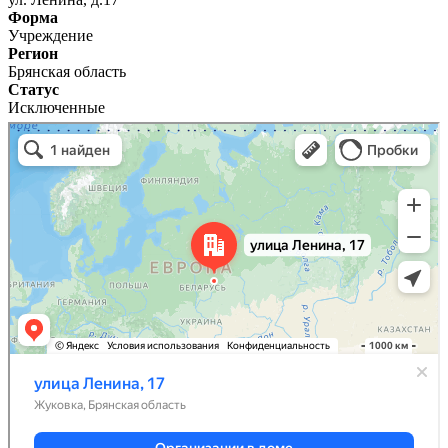
Форма
Учреждение
Регион
Брянская область
Статус
Исключенные