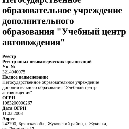
образовательное учреждение
дополнительного
образования "Учебный центр
автовождения"
Реестр
Реестр иных некоммерческих организаций
Уч. №
3214040075
Полное наименование
Негосударственное образовательное учреждение
дополнительного образования "Учебный центр
автовождения"
ОГРН
1083200000267
Дата ОГРН
11.03.2008
Адрес
242700, Брянская обл., Жуковский район, г. Жуковка,
ул. Ленина, д.17