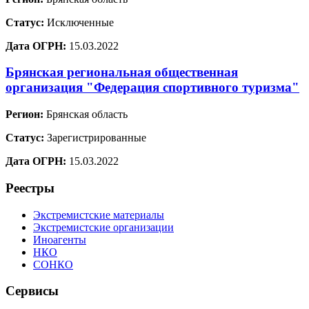
Статус:
Исключенные
Дата ОГРН:
15.03.2022
Брянская региональная общественная
организация "Федерация спортивного туризма"
Регион:
Брянская область
Статус:
Зарегистрированные
Дата ОГРН:
15.03.2022
Реестры
Экстремистские материалы
Экстремистские организации
Иноагенты
НКО
СОНКО
Сервисы