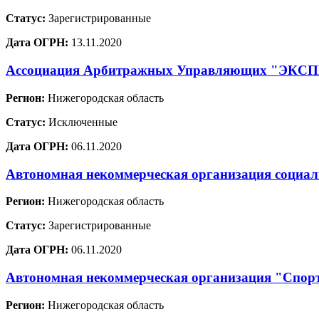
Статус:
Зарегистрированные
Дата ОГРН:
13.11.2020
Ассоциация Арбитражных Управляющих "ЭКС
Регион:
Нижегородская область
Статус:
Исключенные
Дата ОГРН:
06.11.2020
Автономная некоммерческая организация социал
Регион:
Нижегородская область
Статус:
Зарегистрированные
Дата ОГРН:
06.11.2020
Автономная некоммерческая организация "Спорт
Регион:
Нижегородская область