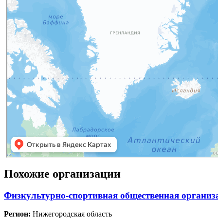
Похожие организации
Физкультурно-спортивная общественная организ
Регион:
Нижегородская область