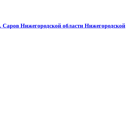
г. Саров Нижегородской области Нижегородской