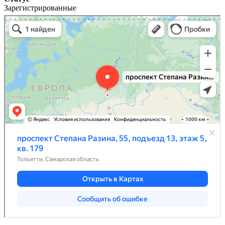
Зарегистрированные