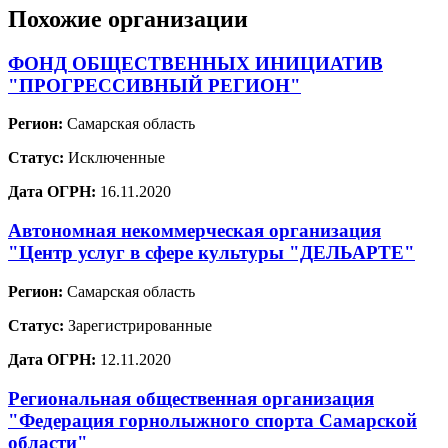
Похожие организации
ФОНД ОБЩЕСТВЕННЫХ ИНИЦИАТИВ
"ПРОГРЕССИВНЫЙ РЕГИОН"
Регион:
Самарская область
Статус:
Исключенные
Дата ОГРН:
16.11.2020
Автономная некоммерческая организация
"Центр услуг в сфере культуры "ДЕЛЬАРТЕ"
Регион:
Самарская область
Статус:
Зарегистрированные
Дата ОГРН:
12.11.2020
Региональная общественная организация
"Федерация горнолыжного спорта Самарской
области"