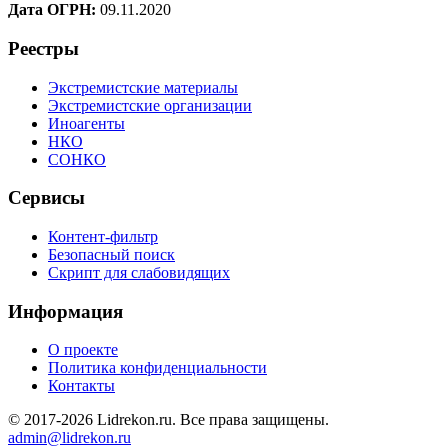
Дата ОГРН:
09.11.2020
Реестры
Экстремистские материалы
Экстремистские организации
Иноагенты
НКО
СОНКО
Сервисы
Контент-фильтр
Безопасный поиск
Скрипт для слабовидящих
Информация
О проекте
Политика конфиденциальности
Контакты
© 2017-2026 Lidrekon.ru. Все права защищены.
admin@lidrekon.ru