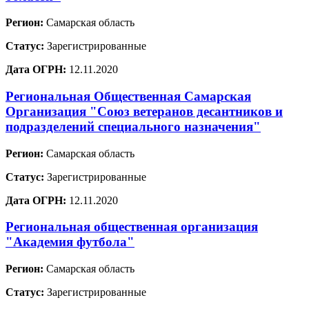
Регион:
Самарская область
Статус:
Зарегистрированные
Дата ОГРН:
12.11.2020
Региональная Общественная Самарская
Организация "Союз ветеранов десантников и
подразделений специального назначения"
Регион:
Самарская область
Статус:
Зарегистрированные
Дата ОГРН:
12.11.2020
Региональная общественная организация
"Академия футбола"
Регион:
Самарская область
Статус:
Зарегистрированные