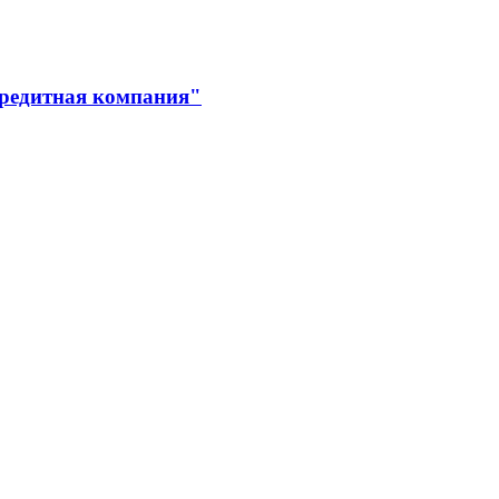
кредитная компания"