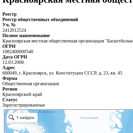
Реестр
Реестр общественных объединений
Уч. №
2412012524
Полное наименование
Красноярская местная общественная организация "Баскетбол
ОГРН
1082400000540
Дата ОГРН
12.03.2008
Адрес
660049, г. Красноярск, ул. Конституции СССР, д. 23, кв. 45
Форма
Общественная организация
Регион
Красноярский край
Статус
Зарегистрированные