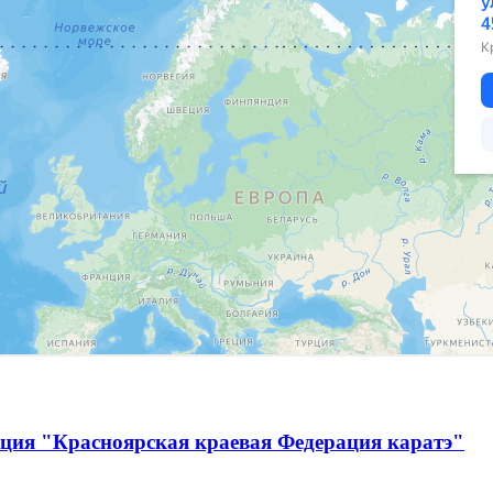
ация "Красноярская краевая Федерация каратэ"