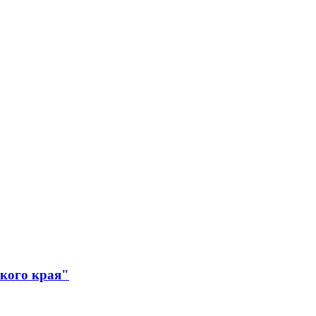
ского края"