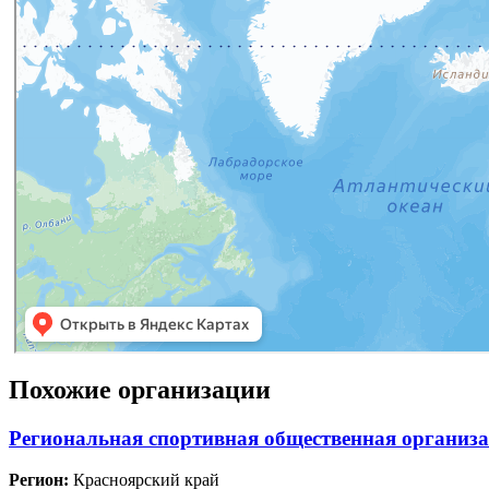
Похожие организации
Региональная спортивная общественная организ
Регион:
Красноярский край