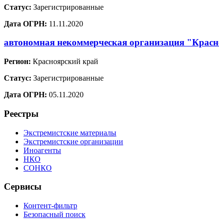
Статус:
Зарегистрированные
Дата ОГРН:
11.11.2020
автономная некоммерческая организация "Красн
Регион:
Красноярский край
Статус:
Зарегистрированные
Дата ОГРН:
05.11.2020
Реестры
Экстремистские материалы
Экстремистские организации
Иноагенты
НКО
СОНКО
Сервисы
Контент-фильтр
Безопасный поиск