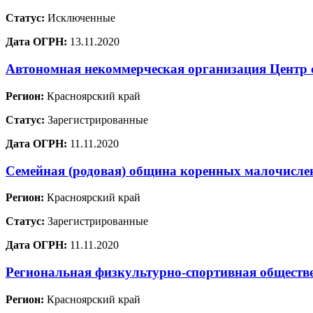
Статус:
Исключенные
Дата ОГРН:
13.11.2020
Автономная некоммерческая организация Центр 
Регион:
Красноярский край
Статус:
Зарегистрированные
Дата ОГРН:
11.11.2020
Семейная (родовая) община коренных малочислен
Регион:
Красноярский край
Статус:
Зарегистрированные
Дата ОГРН:
11.11.2020
Региональная физкультурно-спортивная обществе
Регион:
Красноярский край