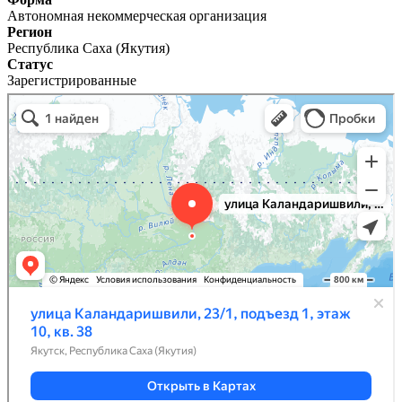
Автономная некоммерческая организация
Регион
Республика Саха (Якутия)
Статус
Зарегистрированные