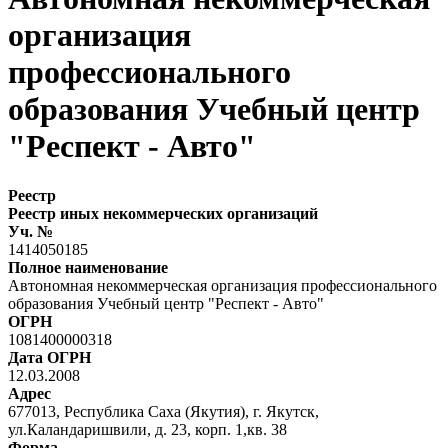
организация
профессионального
образования Учебный центр
"Респект - Авто"
Реестр
Реестр иных некоммерческих организаций
Уч. №
1414050185
Полное наименование
Автономная некоммерческая организация профессионального
образования Учебный центр "Респект - Авто"
ОГРН
1081400000318
Дата ОГРН
12.03.2008
Адрес
677013, Республика Саха (Якутия), г. Якутск,
ул.Каландаришвили, д. 23, корп. 1,кв. 38
Форма