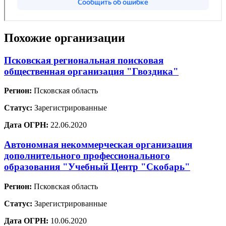
Похожие организации
Псковская региональная поисковая
общественная организация "Гвоздика"
Регион:
Псковская область
Статус:
Зарегистрированные
Дата ОГРН:
22.06.2020
Автономная некоммерческая организация
дополнительного профессионального
образования "Учебный Центр "Скобарь"
Регион:
Псковская область
Статус:
Зарегистрированные
Дата ОГРН:
10.06.2020