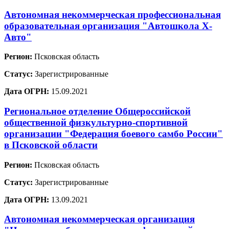
Автономная некоммерческая профессиональная
образовательная организация "Автошкола Х-
Авто"
Регион:
Псковская область
Статус:
Зарегистрированные
Дата ОГРН:
15.09.2021
Региональное отделение Общероссийской
общественной физкультурно-спортивной
организации "Федерация боевого самбо России"
в Псковской области
Регион:
Псковская область
Статус:
Зарегистрированные
Дата ОГРН:
13.09.2021
Автономная некоммерческая организация