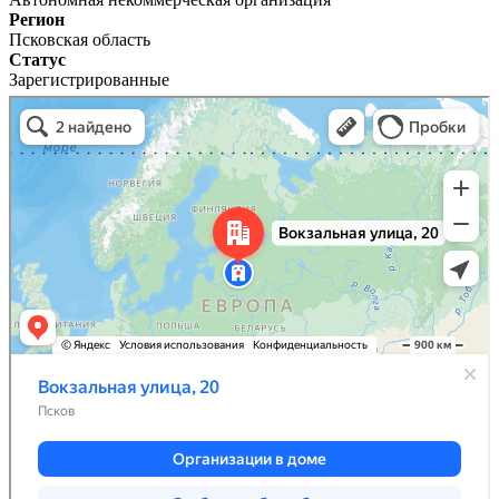
Регион
Псковская область
Статус
Зарегистрированные