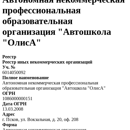
профессиональная
образовательная
организация "Автошкола
"ОлисА"
Реестр
Реестр иных некоммерческих организаций
Уч. №
6014050092
Полное наименование
Автономная некоммерческая профессиональная
образовательная организация "Автошкола "ОлисА"
ОГРН
1086000000151
Дата ОГРН
13.03.2008
Адрес
г. Псков, ул. Вокзальная, д. 20, оф. 208
Форма
Автономная некоммерческая организация