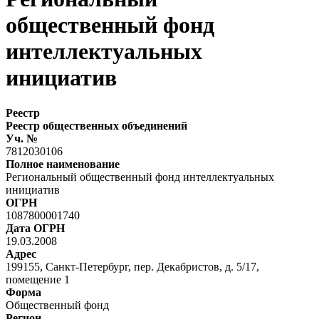
общественный фонд
интеллектуальных
инициатив
Реестр
Реестр общественных объединений
Уч. №
7812030106
Полное наименование
Региональный общественный фонд интеллектуальных
инициатив
ОГРН
1087800001740
Дата ОГРН
19.03.2008
Адрес
199155, Санкт-Петербург, пер. Декабристов, д. 5/17,
помещение 1
Форма
Общественный фонд
Регион