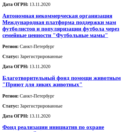
Дата ОГРН:
13.11.2020
Автономная некоммерческая организация
Международная платформа поддержки мам
футболистов и популяризации футбола через
семейные ценности "Футбольные мамы"
Регион:
Санкт-Петербург
Статус:
Зарегистрированные
Дата ОГРН:
13.11.2020
Благотворительный фонд помощи животным
"Приют для диких животных"
Регион:
Санкт-Петербург
Статус:
Зарегистрированные
Дата ОГРН:
13.11.2020
Фонд реализации инициатив по охране