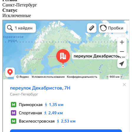
Санкт-Петербург
Статус
Исключенные