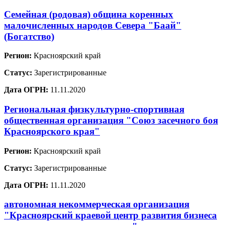
Семейная (родовая) община коренных
малочисленных народов Севера "Баай"
(Богатство)
Регион:
Красноярский край
Статус:
Зарегистрированные
Дата ОГРН:
11.11.2020
Региональная физкультурно-спортивная
общественная организация "Союз засечного боя
Красноярского края"
Регион:
Красноярский край
Статус:
Зарегистрированные
Дата ОГРН:
11.11.2020
автономная некоммерческая организация
"Красноярский краевой центр развития бизнеса