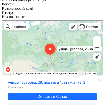
Регион
Красноярский край
Статус
Исключенные