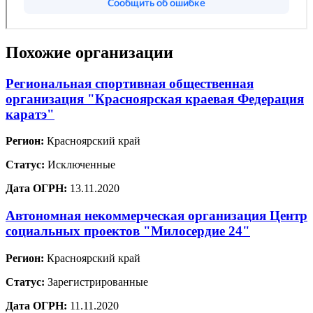
Похожие организации
Региональная спортивная общественная
организация "Красноярская краевая Федерация
каратэ"
Регион:
Красноярский край
Статус:
Исключенные
Дата ОГРН:
13.11.2020
Автономная некоммерческая организация Центр
социальных проектов "Милосердие 24"
Регион:
Красноярский край
Статус:
Зарегистрированные
Дата ОГРН:
11.11.2020