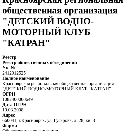
общественная организация
"ДЕТСКИЙ ВОДНО-
МОТОРНЫЙ КЛУБ
"КАТРАН"
Реестр
Реестр общественных объединений
Уч. №
2412012525
Полное наименование
Красноярская региональная общественная организация
"ДЕТСКИЙ ВОДНО-МОТОРНЫЙ КЛУБ "КАТРАН"
ОГРН
1082400000649
Дата ОГРН
19.03.2008
Адрес
660041, г.Красноярск, ул. Гусарова, д. 28, кв. 3
Форма
Общественная организация