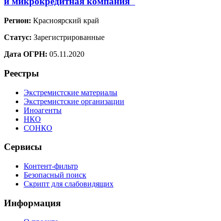
и микрокредитная компания"
Регион:
Красноярский край
Статус:
Зарегистрированные
Дата ОГРН:
05.11.2020
Реестры
Экстремистские материалы
Экстремистские организации
Иноагенты
НКО
СОНКО
Сервисы
Контент-фильтр
Безопасный поиск
Скрипт для слабовидящих
Информация