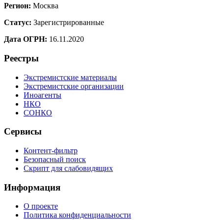
Регион:
Москва
Статус:
Зарегистрированные
Дата ОГРН:
16.11.2020
Реестры
Экстремистские материалы
Экстремистские организации
Иноагенты
НКО
СОНКО
Сервисы
Контент-фильтр
Безопасный поиск
Скрипт для слабовидящих
Информация
О проекте
Политика конфиденциальности