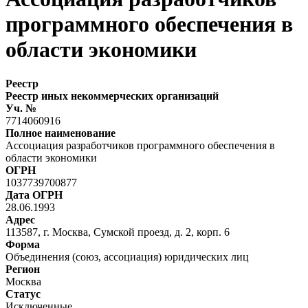
программного обеспечения в
области экономики
Реестр
Реестр иных некоммерческих организаций
Уч. №
7714060916
Полное наименование
Ассоциация разработчиков программного обеспечения в
области экономики
ОГРН
1037739700877
Дата ОГРН
28.06.1993
Адрес
113587, г. Москва, Сумской проезд, д. 2, корп. 6
Форма
Объединения (союз, ассоциация) юридических лиц
Регион
Москва
Статус
Исключенные