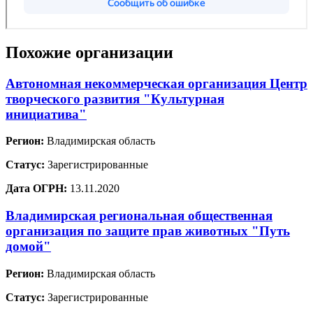
Похожие организации
Автономная некоммерческая организация Центр
творческого развития "Культурная
инициатива"
Регион:
Владимирская область
Статус:
Зарегистрированные
Дата ОГРН:
13.11.2020
Владимирская региональная общественная
организация по защите прав животных "Путь
домой"
Регион:
Владимирская область
Статус:
Зарегистрированные