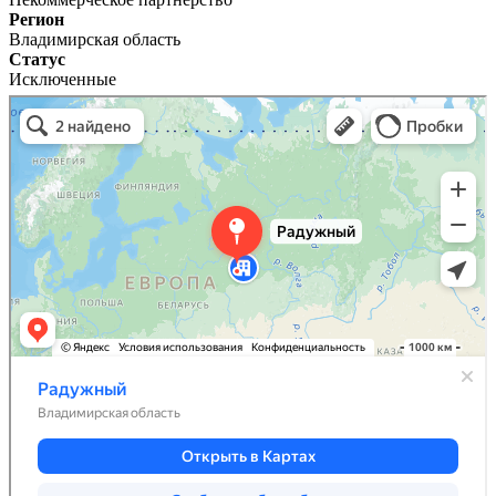
Регион
Владимирская область
Статус
Исключенные