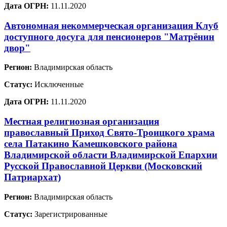
Дата ОГРН:
11.11.2020
Автономная некоммерческая организация Клуб
доступного досуга для пенсионеров "Матрёнин
двор"
Регион:
Владимирская область
Статус:
Исключенные
Дата ОГРН:
11.11.2020
Местная религиозная организация
православный Приход Свято-Троицкого храма
села Патакино Камешковского района
Владимирской области Владимирской Епархии
Русской Православной Церкви (Московский
Патриархат)
Регион:
Владимирская область
Статус:
Зарегистрированные