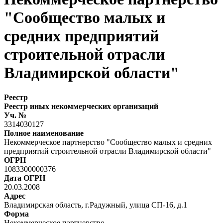
"Сообщество малых и
средних предприятий
строительной отрасли
Владимирской области"
Реестр
Реестр иных некоммерческих организаций
Уч. №
3314030127
Полное наименование
Некоммерческое партнерство "Сообщество малых и средних
предприятий строительной отрасли Владимирской области"
ОГРН
1083300000376
Дата ОГРН
20.03.2008
Адрес
Владимирская область, г.Радужный, улица СП-16, д.1
Форма
Некоммерческое партнерство