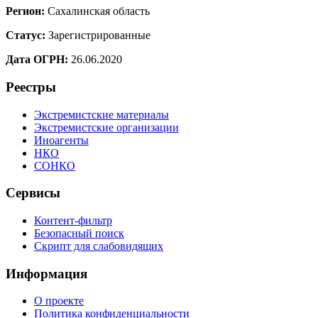
Регион:
Сахалинская область
Статус:
Зарегистрированные
Дата ОГРН:
26.06.2020
Реестры
Экстремистские материалы
Экстремистские организации
Иноагенты
НКО
СОНКО
Сервисы
Контент-фильтр
Безопасный поиск
Скрипт для слабовидящих
Информация
О проекте
Политика конфиденциальности