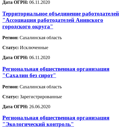
Дата ОГРН:
06.11.2020
Территориальное объединение работодателей
"Ассоциация работодателей Анивского
городского округа"
Регион:
Сахалинская область
Статус:
Исключенные
Дата ОГРН:
06.11.2020
Региональная общественная организация
"Сахалин без сирот"
Регион:
Сахалинская область
Статус:
Зарегистрированные
Дата ОГРН:
26.06.2020
Региональная общественная организация
"Экологический контроль"