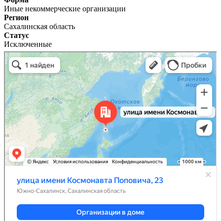
Иные некоммерческие организации
Регион
Сахалинская область
Статус
Исключенные