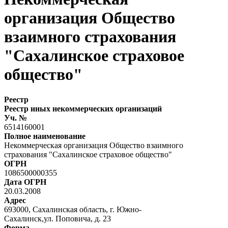
организация Общество
взаимного страхования
"Сахалинское страховое
общество"
Реестр
Реестр иных некоммерческих организаций
Уч. №
6514160001
Полное наименование
Некоммерческая организация Общество взаимного
страхования "Сахалинское страховое общество"
ОГРН
1086500000355
Дата ОГРН
20.03.2008
Адрес
693000, Сахалинская область, г. Южно-
Сахалинск,ул. Поповича, д. 23
Форма