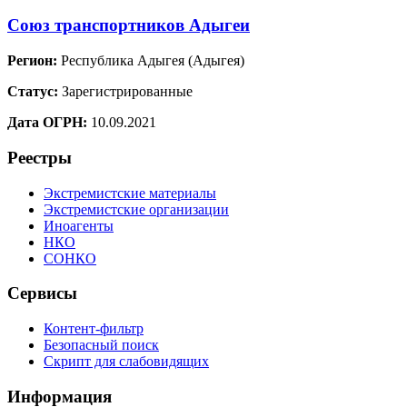
Союз транспортников Адыгеи
Регион:
Республика Адыгея (Адыгея)
Статус:
Зарегистрированные
Дата ОГРН:
10.09.2021
Реестры
Экстремистские материалы
Экстремистские организации
Иноагенты
НКО
СОНКО
Сервисы
Контент-фильтр
Безопасный поиск
Скрипт для слабовидящих
Информация