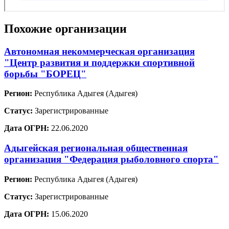
Похожие организации
Автономная некоммерческая организация
"Центр развития и поддержки спортивной
борьбы "БОРЕЦ"
Регион:
Республика Адыгея (Адыгея)
Статус:
Зарегистрированные
Дата ОГРН:
22.06.2020
Адыгейская региональная общественная
организация "Федерация рыболовного спорта"
Регион:
Республика Адыгея (Адыгея)
Статус:
Зарегистрированные
Дата ОГРН:
15.06.2020