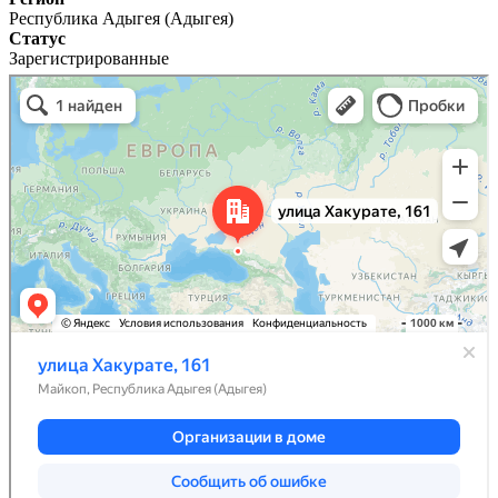
Республика Адыгея (Адыгея)
Статус
Зарегистрированные