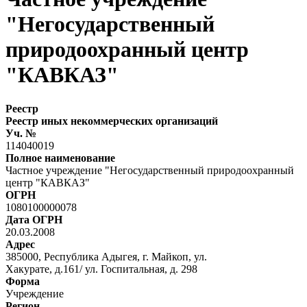
"Негосударственный
природоохранный центр
"КАВКАЗ"
Реестр
Реестр иных некоммерческих организаций
Уч. №
114040019
Полное наименование
Частное учреждение "Негосударственный природоохранный
центр "КАВКАЗ"
ОГРН
1080100000078
Дата ОГРН
20.03.2008
Адрес
385000, Республика Адыгея, г. Майкоп, ул.
Хакурате, д.161/ ул. Госпитальная, д. 298
Форма
Учреждение
Регион