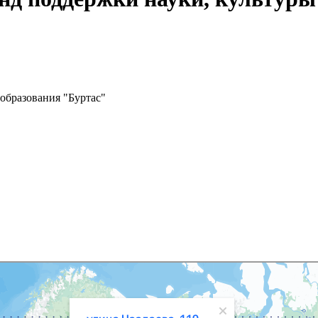
образования "Буртас"