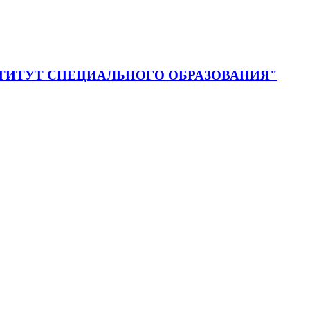
ия "ИНСТИТУТ СПЕЦИАЛЬНОГО ОБРАЗОВАНИЯ"