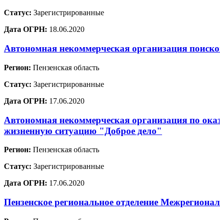
Статус:
Зарегистрированные
Дата ОГРН:
18.06.2020
Автономная некоммерческая организация поисков
Регион:
Пензенская область
Статус:
Зарегистрированные
Дата ОГРН:
17.06.2020
Автономная некоммерческая организация по ока
жизненную ситуацию "Доброе дело"
Регион:
Пензенская область
Статус:
Зарегистрированные
Дата ОГРН:
17.06.2020
Пензенское региональное отделение Межрегионал