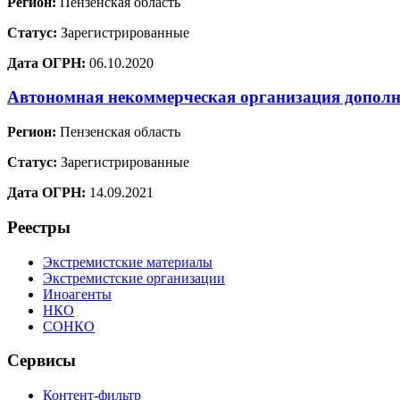
Регион:
Пензенская область
Статус:
Зарегистрированные
Дата ОГРН:
06.10.2020
Автономная некоммерческая организация до
Регион:
Пензенская область
Статус:
Зарегистрированные
Дата ОГРН:
14.09.2021
Реестры
Экстремистские материалы
Экстремистские организации
Иноагенты
НКО
СОНКО
Сервисы
Контент-фильтр