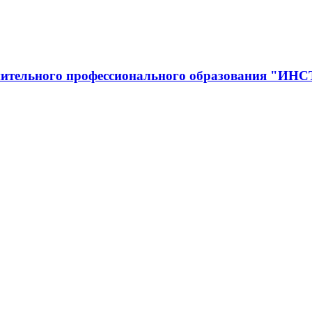
полнительного профессионального образован