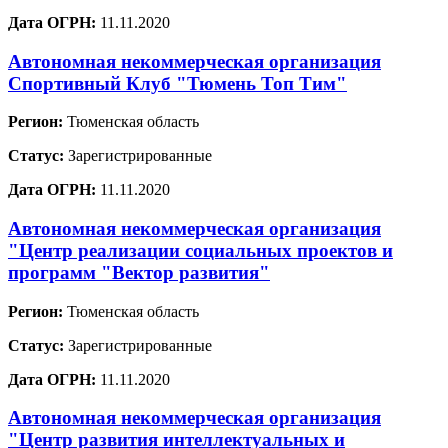
Дата ОГРН:
11.11.2020
Автономная некоммерческая организация
Спортивный Клуб "Тюмень Топ Тим"
Регион:
Тюменская область
Статус:
Зарегистрированные
Дата ОГРН:
11.11.2020
Автономная некоммерческая организация
"Центр реализации социальных проектов и
программ "Вектор развития"
Регион:
Тюменская область
Статус:
Зарегистрированные
Дата ОГРН:
11.11.2020
Автономная некоммерческая организация
"Центр развития интеллектуальных и