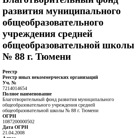
развития муниципального
общеобразовательного
учреждения средней
общеобразовательной школы
№ 88 г. Тюмени
Реестр
Реестр иных некоммерческих организаций
Уч. №
7214014654
Полное наименование
Благотворительный фонд развития муниципального
общеобразовательного учреждения средней
общеобразовательной школы № 88 г. Тюмени
ОГРН
1087200000502
Дата ОГРН
21.04.2008