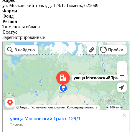
Адрес
ул. Московский тракт, д. 129/1, Тюмень, 625049
Форма
Фонд
Регион
Тюменская область
Статус
Зарегистрированные