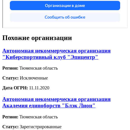
Похожие организации
Автономная некоммерческая организация
"Киберспортивный клуб "Эпицентр"
Регион:
Тюменская область
Статус:
Исключенные
Дата ОГРН:
11.11.2020
Автономная некоммерческая организация
Академия единоборств "Блэк Лион"
Регион:
Тюменская область
Статус:
Зарегистрированные