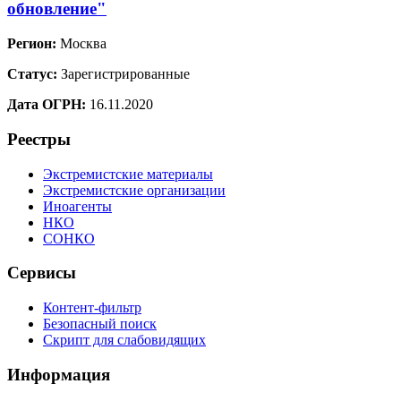
обновление"
Регион:
Москва
Статус:
Зарегистрированные
Дата ОГРН:
16.11.2020
Реестры
Экстремистские материалы
Экстремистские организации
Иноагенты
НКО
СОНКО
Сервисы
Контент-фильтр
Безопасный поиск
Скрипт для слабовидящих
Информация