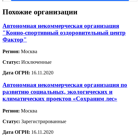
Похожие организации
Автономная некоммерческая организация
"Конно-спортивный оздоровительный центр
Фактор"
Регион:
Москва
Статус:
Исключенные
Дата ОГРН:
16.11.2020
Автономная некоммерческая организация по
развитию социальных, экологических и
климатических проектов «Сохраним лес»
Регион:
Москва
Статус:
Зарегистрированные
Дата ОГРН:
16.11.2020