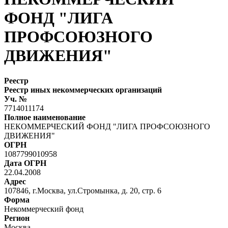
ФОНД "ЛИГА
ПРОФСОЮЗНОГО
ДВИЖЕНИЯ"
Реестр
Реестр иных некоммерческих организаций
Уч. №
7714011174
Полное наименование
НЕКОММЕРЧЕСКИЙ ФОНД "ЛИГА ПРОФСОЮЗНОГО
ДВИЖЕНИЯ"
ОГРН
1087799010958
Дата ОГРН
22.04.2008
Адрес
107846, г.Москва, ул.Стромынка, д. 20, стр. 6
Форма
Некоммерческий фонд
Регион
Москва