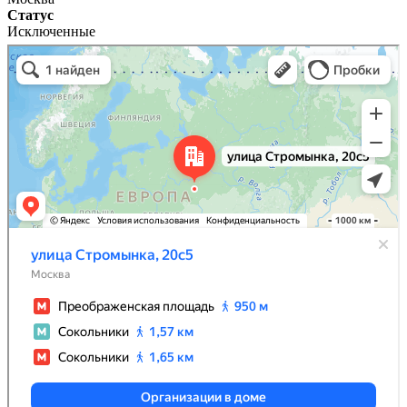
Статус
Исключенные