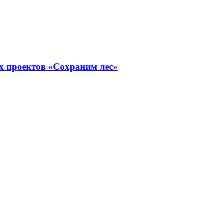
х проектов «Сохраним лес»