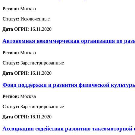
Регион:
Москва
Статус:
Исключенные
Дата ОГРН:
16.11.2020
Автономная некоммерческая организация по раз
Регион:
Москва
Статус:
Зарегистрированные
Дата ОГРН:
16.11.2020
Фонд поддержки и развития физической культур
Регион:
Москва
Статус:
Зарегистрированные
Дата ОГРН:
16.11.2020
Ассоциация содействия развитию таксомоторной 