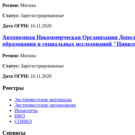
Регион:
Москва
Статус:
Зарегистрированные
Дата ОГРН:
16.11.2020
Автономная Некоммерческая Организация Допол
образования и социальных исследований "Цивил
Регион:
Москва
Статус:
Зарегистрированные
Дата ОГРН:
16.11.2020
Реестры
Экстремистские материалы
Экстремистские организации
Иноагенты
НКО
СОНКО
Сервисы