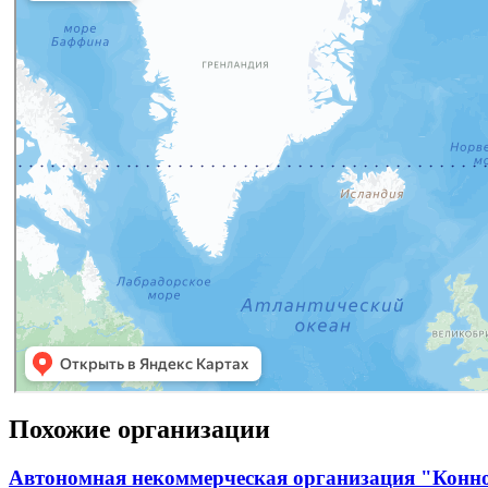
Похожие организации
Автономная некоммерческая организация "Конн