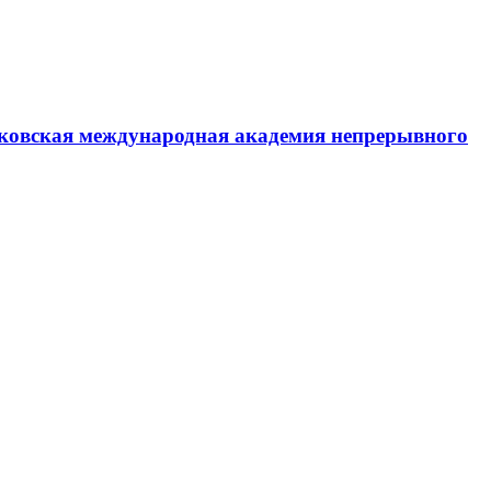
ковская международная академия непрерывного