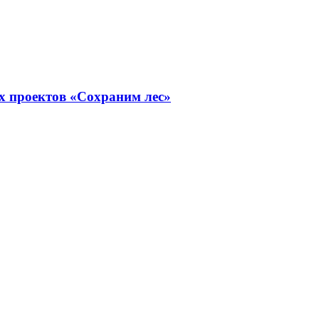
х проектов «Сохраним лес»