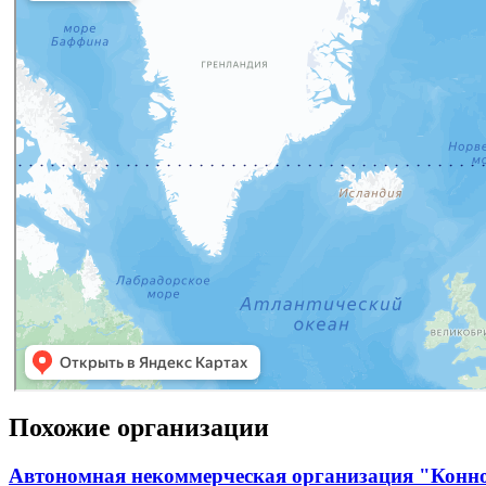
Похожие организации
Автономная некоммерческая организация "Конн