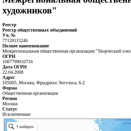
художников"
Реестр
Реестр общественных объединений
Уч. №
77120115246
Полное наименование
Межрегиональная общественная организация "Творческий сою
ОГРН
1087799010716
Дата ОГРН
22.04.2008
Адрес
105005, Москва, Фридриха Энгельса, 6-2
Форма
Общественная организация
Регион
Москва
Статус
Исключенные