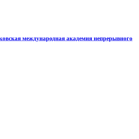
ковская международная академия непрерывного