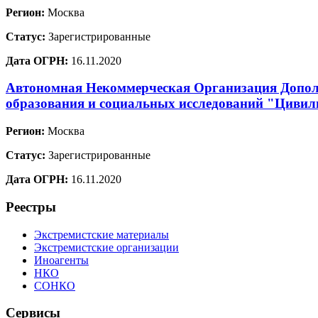
Регион:
Москва
Статус:
Зарегистрированные
Дата ОГРН:
16.11.2020
Автономная Некоммерческая Организация Допол
образования и социальных исследований "Цивил
Регион:
Москва
Статус:
Зарегистрированные
Дата ОГРН:
16.11.2020
Реестры
Экстремистские материалы
Экстремистские организации
Иноагенты
НКО
СОНКО
Сервисы