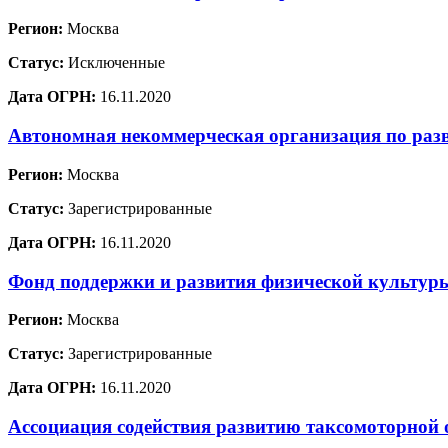
Регион:
Москва
Статус:
Исключенные
Дата ОГРН:
16.11.2020
Автономная некоммерческая организация по раз
Регион:
Москва
Статус:
Зарегистрированные
Дата ОГРН:
16.11.2020
Фонд поддержки и развития физической культур
Регион:
Москва
Статус:
Зарегистрированные
Дата ОГРН:
16.11.2020
Ассоциация содействия развитию таксомоторной 