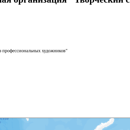
з профессиональных художников"