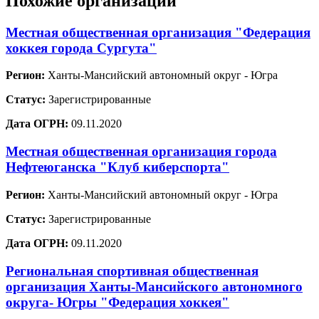
Похожие организации
Местная общественная организация "Федерация
хоккея города Сургута"
Регион:
Ханты-Мансийский автономный округ - Югра
Статус:
Зарегистрированные
Дата ОГРН:
09.11.2020
Местная общественная организация города
Нефтеюганска "Клуб киберспорта"
Регион:
Ханты-Мансийский автономный округ - Югра
Статус:
Зарегистрированные
Дата ОГРН:
09.11.2020
Региональная спортивная общественная
организация Ханты-Мансийского автономного
округа- Югры "Федерация хоккея"