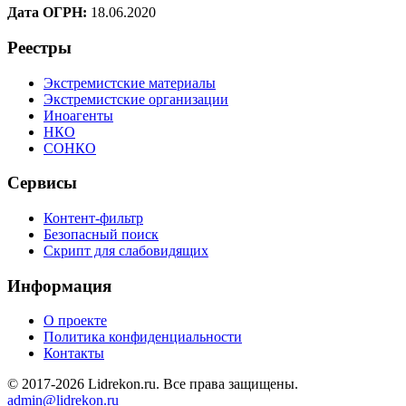
Дата ОГРН:
18.06.2020
Реестры
Экстремистские материалы
Экстремистские организации
Иноагенты
НКО
СОНКО
Сервисы
Контент-фильтр
Безопасный поиск
Скрипт для слабовидящих
Информация
О проекте
Политика конфиденциальности
Контакты
© 2017-2026 Lidrekon.ru. Все права защищены.
admin@lidrekon.ru