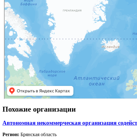
Похожие организации
Автономная некоммерческая организация содейст
Регион:
Брянская область