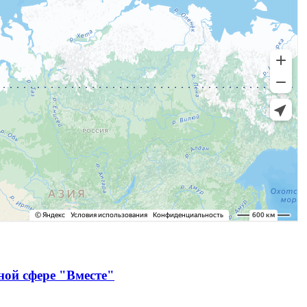
ной сфере "Вместе"