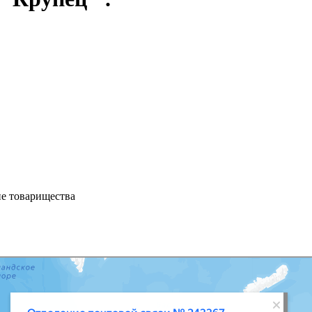
ие товарищества