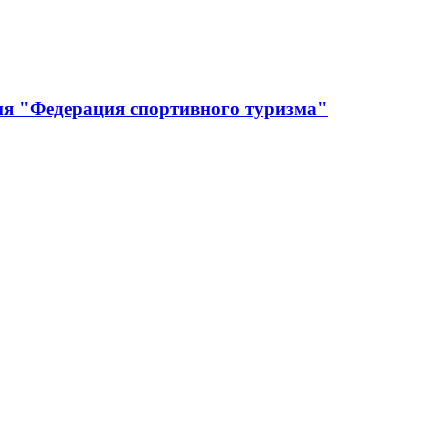
ия "Федерация спортивного туризма"