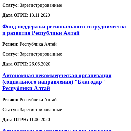
Статус:
Зарегистрированные
Дата ОГРН:
13.11.2020
Фонд поддержки регионального сотрудничества
и развития Республики Алтай
Регион:
Республика Алтай
Статус:
Зарегистрированные
Дата ОГРН:
26.06.2020
Автономная некоммерческая организация
(социального направления) "Благодар"
Республики Алтай
Регион:
Республика Алтай
Статус:
Зарегистрированные
Дата ОГРН:
11.06.2020
Автономная некоммерческая организация