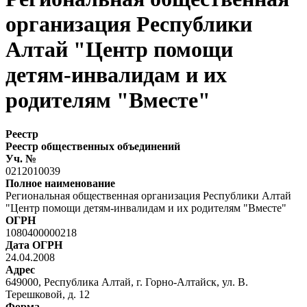
организация Республики
Алтай "Центр помощи
детям-инвалидам и их
родителям "Вместе"
Реестр
Реестр общественных объединений
Уч. №
0212010039
Полное наименование
Региональная общественная организация Республики Алтай
"Центр помощи детям-инвалидам и их родителям "Вместе"
ОГРН
1080400000218
Дата ОГРН
24.04.2008
Адрес
649000, Республика Алтай, г. Горно-Алтайск, ул. В.
Терешковой, д. 12
Форма