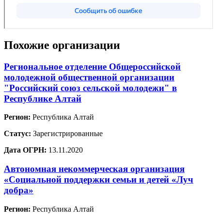
Похожие организации
Региональное отделение Общероссийской
молодежной общественной организации
"Российский союз сельской молодежи" в
Республике Алтай
Регион:
Республика Алтай
Статус:
Зарегистрированные
Дата ОГРН:
13.11.2020
Автономная некоммерческая организация
«Социальной поддержки семьи и детей «Луч
добра»
Регион:
Республика Алтай