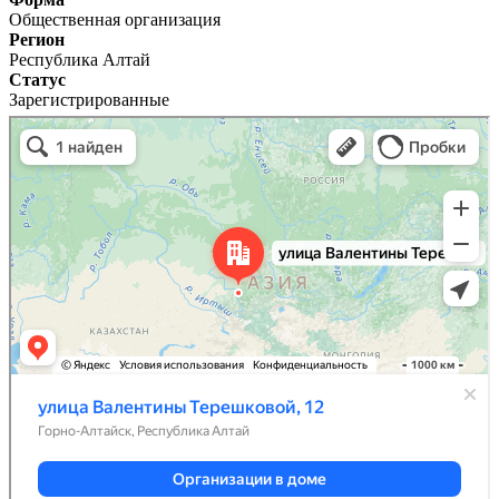
Общественная организация
Регион
Республика Алтай
Статус
Зарегистрированные