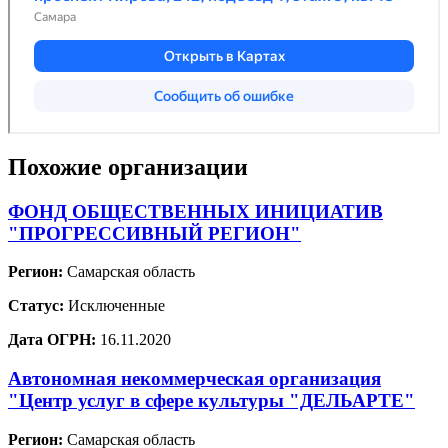
Похожие организации
ФОНД ОБЩЕСТВЕННЫХ ИНИЦИАТИВ
"ПРОГРЕССИВНЫЙ РЕГИОН"
Регион:
Самарская область
Статус:
Исключенные
Дата ОГРН:
16.11.2020
Автономная некоммерческая организация
"Центр услуг в сфере культуры "ДЕЛЬАРТЕ"
Регион:
Самарская область