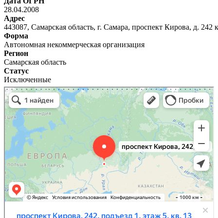
Дата ОГРН
28.04.2008
Адрес
443087, Самарская область, г. Самара, проспект Кирова, д. 242 к
Форма
Автономная некоммерческая организация
Регион
Самарская область
Статус
Исключенные