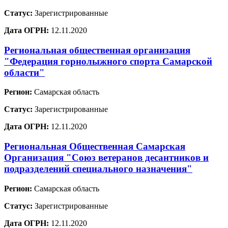
Статус:
Зарегистрированные
Дата ОГРН:
12.11.2020
Региональная общественная организация
"Федерация горнолыжного спорта Самарской
области"
Регион:
Самарская область
Статус:
Зарегистрированные
Дата ОГРН:
12.11.2020
Региональная Общественная Самарская
Организация "Союз ветеранов десантников и
подразделений специального назначения"
Регион:
Самарская область
Статус:
Зарегистрированные
Дата ОГРН:
12.11.2020