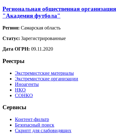
Региональная общественная организация
"Академия футбола"
Регион:
Самарская область
Статус:
Зарегистрированные
Дата ОГРН:
09.11.2020
Реестры
Экстремистские материалы
Экстремистские организации
Иноагенты
НКО
СОНКО
Сервисы
Контент-фильтр
Безопасный поиск
Скрипт для слабовидящих