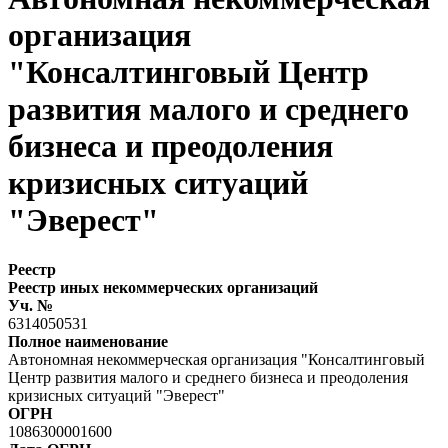
организация
"Консалтинговый Центр
развития малого и среднего
бизнеса и преодоления
кризисных ситуаций
"Эверест"
Реестр
Реестр иных некоммерческих организаций
Уч. №
6314050531
Полное наименование
Автономная некоммерческая организация "Консалтинговый
Центр развития малого и среднего бизнеса и преодоления
кризисных ситуаций "Эверест"
ОГРН
1086300001600