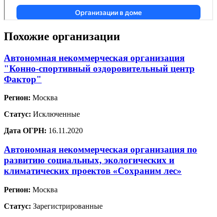
Похожие организации
Автономная некоммерческая организация
"Конно-спортивный оздоровительный центр
Фактор"
Регион:
Москва
Статус:
Исключенные
Дата ОГРН:
16.11.2020
Автономная некоммерческая организация по
развитию социальных, экологических и
климатических проектов «Сохраним лес»
Регион:
Москва
Статус:
Зарегистрированные