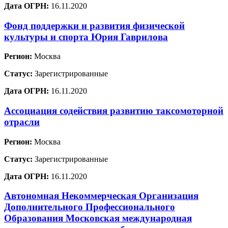
Дата ОГРН:
16.11.2020
Фонд поддержки и развития физической
культуры и спорта Юрия Гаврилова
Регион:
Москва
Статус:
Зарегистрированные
Дата ОГРН:
16.11.2020
Ассоциация содействия развитию таксомоторной
отрасли
Регион:
Москва
Статус:
Зарегистрированные
Дата ОГРН:
16.11.2020
Автономная Некоммерческая Организация
Дополнительного Профессионального
Образования Московская международная