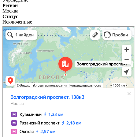
Регион
Москва
Статус
Исключенные