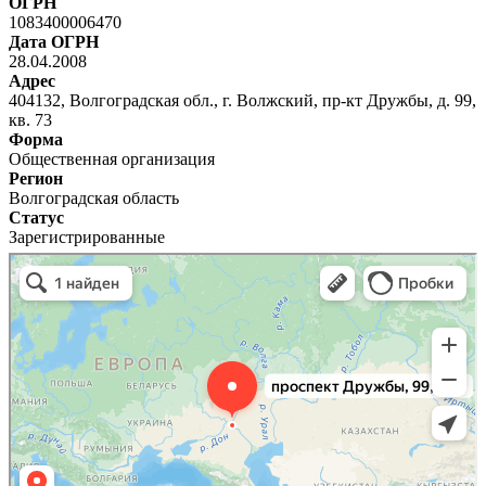
ОГРН
1083400006470
Дата ОГРН
28.04.2008
Адрес
404132, Волгоградская обл., г. Волжский, пр-кт Дружбы, д. 99,
кв. 73
Форма
Общественная организация
Регион
Волгоградская область
Статус
Зарегистрированные