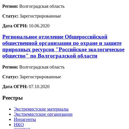
Регион:
Волгоградская область
Статус:
Зарегистрированные
Дата ОГРН:
10.06.2020
Региональное отделение Общероссийской
общественной организации по охране и защите
природных ресурсов "Российское экологическое
общество" по Волгоградской области
Регион:
Волгоградская область
Статус:
Зарегистрированные
Дата ОГРН:
07.10.2020
Реестры
Экстремистские материалы
Экстремистские организации
Иноагенты
НКО