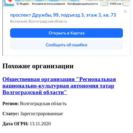
Похожие организации
Общественная организация "Региональная
национально-культурная автономия татар
Волгоградской области"
Регион:
Волгоградская область
Статус:
Зарегистрированные
Дата ОГРН:
13.11.2020