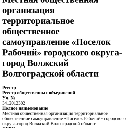
организация
территориальное
общественное
самоуправление «Поселок
Рабочий» городского округа-
город Волжский
Волгоградской области
Реестр
Реестр общественных объединений
Уч. №
3412012382
Полное наименование
Местная общественная организация территориальное
общественное самоуправление «Поселок Рабочий» городского
округа-город Волжский Волгоградской области