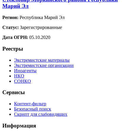
Марий Эл
Регион:
Республика Марий Эл
Статус:
Зарегистрированные
Дата ОГРН:
05.10.2020
Реестры
Экстремистские материалы
Экстремистские организации
Иноагенты
НКО
СОНКО
Сервисы
Контент-фильтр
Безопасный поиск
Скрипт для слабовидящих
Информация