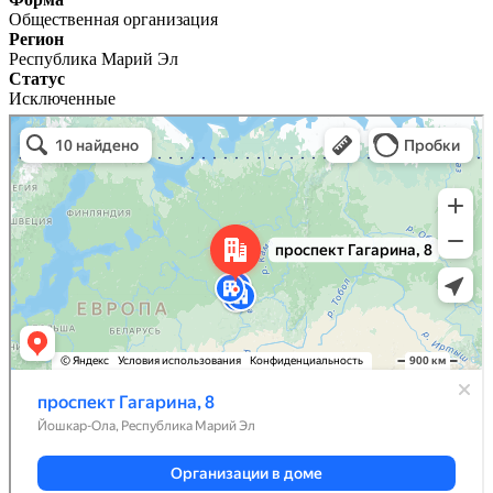
Общественная организация
Регион
Республика Марий Эл
Статус
Исключенные