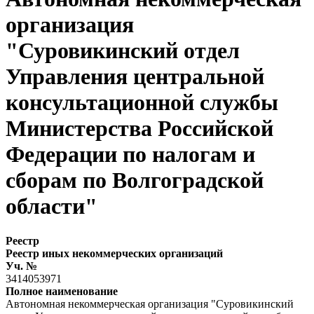
организация
"Суровикинский отдел
Управления центральной
консультационной службы
Министерства Российской
Федерации по налогам и
сборам по Волгоградской
области"
Реестр
Реестр иных некоммерческих организаций
Уч. №
3414053971
Полное наименование
Автономная некоммерческая организация "Суровикинский