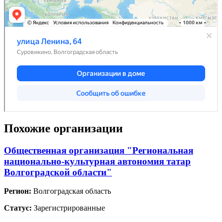
Похожие организации
Общественная организация "Региональная
национально-культурная автономия татар
Волгоградской области"
Регион:
Волгоградская область
Статус:
Зарегистрированные