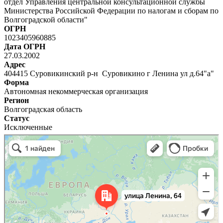
отдел Управления центральной консультационной службы
Министерства Российской Федерации по налогам и сборам по
Волгоградской области"
ОГРН
1023405960885
Дата ОГРН
27.03.2002
Адрес
404415 Суровикинский р-н Суровикино г Ленина ул д.64"а"
Форма
Автономная некоммерческая организация
Регион
Волгоградская область
Статус
Исключенные