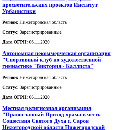
просветительских проектов Институт
Урбанистики
Регион:
Нижегородская область
Статус:
Зарегистрированные
Дата ОГРН:
06.11.2020
Автономная некоммерческая организация
"Спортивный клуб по художественной
гимнастике "Виктория - Каллиста"
Регион:
Нижегородская область
Статус:
Зарегистрированные
Дата ОГРН:
06.11.2020
Местная религиозная организация
"Православный Приход храма в честь
Сошествия Святого Духа г. Саров
Нижегородской области Нижегородской