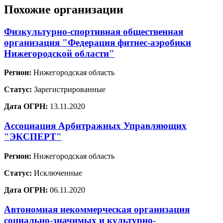
Похожие организации
Физкультурно-спортивная общественная
организация "Федерация фитнес-аэробики
Нижегородской области"
Регион:
Нижегородская область
Статус:
Зарегистрированные
Дата ОГРН:
13.11.2020
Ассоциация Арбитражных Управляющих
"ЭКСПЕРТ"
Регион:
Нижегородская область
Статус:
Исключенные
Дата ОГРН:
06.11.2020
Автономная некоммерческая организация
социально-значимых и культурно-