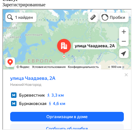
Зарегистрированные