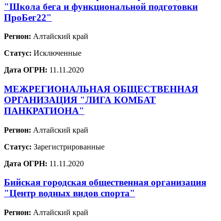
"Школа бега и функциональной подготовки
ПроБег22"
Регион:
Алтайский край
Статус:
Исключенные
Дата ОГРН:
11.11.2020
МЕЖРЕГИОНАЛЬНАЯ ОБЩЕСТВЕННАЯ
ОРГАНИЗАЦИЯ "ЛИГА КОМБАТ
ПАНКРАТИОНА"
Регион:
Алтайский край
Статус:
Зарегистрированные
Дата ОГРН:
11.11.2020
Бийская городская общественная организация
"Центр водных видов спорта"
Регион:
Алтайский край