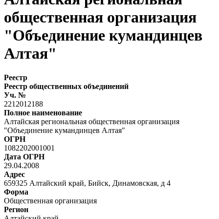
общественная организация
"Объединение кумандинцев
Алтая"
Реестр
Реестр общественных объединений
Уч. №
2212012188
Полное наименование
Алтайская региональная общественная организация
"Объединение кумандинцев Алтая"
ОГРН
1082202001001
Дата ОГРН
29.04.2008
Адрес
659325 Алтайский край, Бийск, Динамовская, д 4
Форма
Общественная организация
Регион
Алтайский край