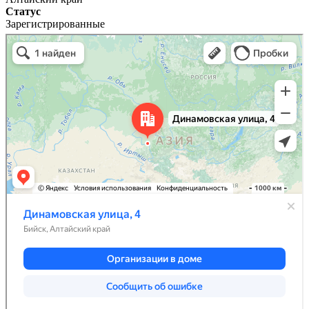
Статус
Зарегистрированные