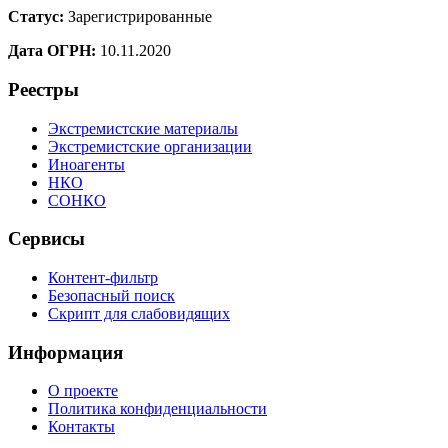
Статус:
Зарегистрированные
Дата ОГРН:
10.11.2020
Реестры
Экстремистские материалы
Экстремистские организации
Иноагенты
НКО
СОНКО
Сервисы
Контент-фильтр
Безопасный поиск
Скрипт для слабовидящих
Информация
О проекте
Политика конфиденциальности
Контакты