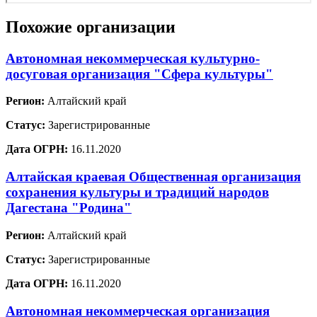
Похожие организации
Автономная некоммерческая культурно-
досуговая организация "Сфера культуры"
Регион:
Алтайский край
Статус:
Зарегистрированные
Дата ОГРН:
16.11.2020
Алтайская краевая Общественная организация
сохранения культуры и традиций народов
Дагестана "Родина"
Регион:
Алтайский край
Статус:
Зарегистрированные
Дата ОГРН:
16.11.2020
Автономная некоммерческая организация