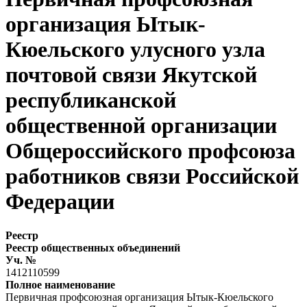
организация Ытык-
Кюельского улусного узла
почтовой связи Якутской
республиканской
общественной организации
Общероссийского профсоюза
работников связи Российской
Федерации
Реестр
Реестр общественных объединений
Уч. №
1412110599
Полное наименование
Первичная профсоюзная организация Ытык-Кюельского