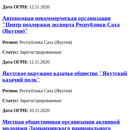
Дата ОГРН:
12.11.2020
Автономная некоммерческая организация
"Центр поддержки экспорта Республики Саха
(Якутия)"
Регион:
Республика Саха (Якутия)
Статус:
Зарегистрированные
Дата ОГРН:
12.11.2020
Якутское окружное казачье общество "Якутский
казачий полк"
Регион:
Республика Саха (Якутия)
Статус:
Зарегистрированные
Дата ОГРН:
10.11.2020
Местная общественная организация активной
молодежи Ламынхинского национального