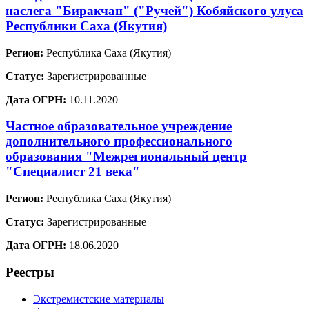
наслега "Биракчан" ("Ручей") Кобяйского улуса
Республики Саха (Якутия)
Регион:
Республика Саха (Якутия)
Статус:
Зарегистрированные
Дата ОГРН:
10.11.2020
Частное образовательное учреждение
дополнительного профессионального
образования "Межрегиональный центр
"Специалист 21 века"
Регион:
Республика Саха (Якутия)
Статус:
Зарегистрированные
Дата ОГРН:
18.06.2020
Реестры
Экстремистские материалы