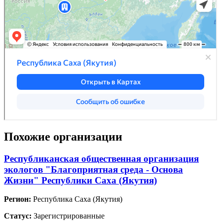
Похожие организации
Республиканская общественная организация
экологов "Благоприятная среда - Основа
Жизни" Республики Саха (Якутия)
Регион:
Республика Саха (Якутия)
Статус:
Зарегистрированные