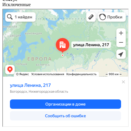
Исключенные