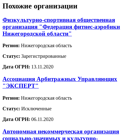
Похожие организации
Физкультурно-спортивная общественная
организация "Федерация фитнес-аэробики
Нижегородской области"
Регион:
Нижегородская область
Статус:
Зарегистрированные
Дата ОГРН:
13.11.2020
Ассоциация Арбитражных Управляющих
"ЭКСПЕРТ"
Регион:
Нижегородская область
Статус:
Исключенные
Дата ОГРН:
06.11.2020
Автономная некоммерческая организация
социально-значимых и культурно-