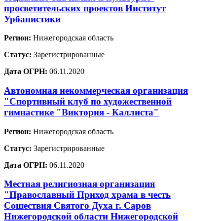
просветительских проектов Институт
Урбанистики
Регион:
Нижегородская область
Статус:
Зарегистрированные
Дата ОГРН:
06.11.2020
Автономная некоммерческая организация
"Спортивный клуб по художественной
гимнастике "Виктория - Каллиста"
Регион:
Нижегородская область
Статус:
Зарегистрированные
Дата ОГРН:
06.11.2020
Местная религиозная организация
"Православный Приход храма в честь
Сошествия Святого Духа г. Саров
Нижегородской области Нижегородской