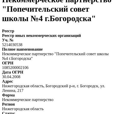
"Попечительский совет
школы №4 г.Богородска"
Реестр
Реестр иных некоммерческих организаций
Уч. №
5214030538
Полное наименование
Некоммерческое партнерство "Попечительский совет школы
№4 г.Богородска"
ОГРН
1085200002106
Дата ОГРН
30.04.2008
Адрес
Нижегородская область, Богородский р-н, г. Богородск, ул.
Ленина, 217
Форма
Некоммерческое партнерство
Регион
Нижегородская область
Статус