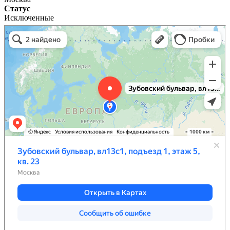
Статус
Исключенные