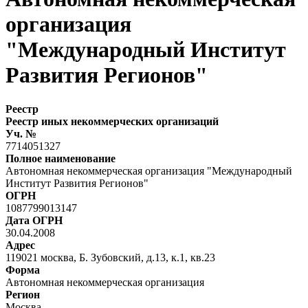
организация
"Международный Институт
Развития Регионов"
Реестр
Реестр иных некоммерческих организаций
Уч. №
7714051327
Полное наименование
Автономная некоммерческая организация "Международный
Институт Развития Регионов"
ОГРН
1087799013147
Дата ОГРН
30.04.2008
Адрес
119021 москва, Б. Зубовский, д.13, к.1, кв.23
Форма
Автономная некоммерческая организация
Регион
Москва