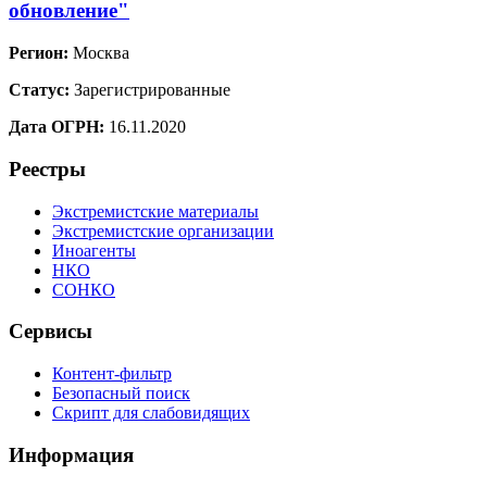
обновление"
Регион:
Москва
Статус:
Зарегистрированные
Дата ОГРН:
16.11.2020
Реестры
Экстремистские материалы
Экстремистские организации
Иноагенты
НКО
СОНКО
Сервисы
Контент-фильтр
Безопасный поиск
Скрипт для слабовидящих
Информация