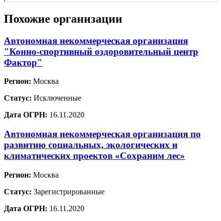
Похожие организации
Автономная некоммерческая организация
"Конно-спортивный оздоровительный центр
Фактор"
Регион:
Москва
Статус:
Исключенные
Дата ОГРН:
16.11.2020
Автономная некоммерческая организация по
развитию социальных, экологических и
климатических проектов «Сохраним лес»
Регион:
Москва
Статус:
Зарегистрированные
Дата ОГРН:
16.11.2020