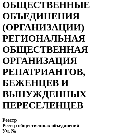
ОБЩЕСТВЕННЫЕ
ОБЪЕДИНЕНИЯ
(ОРГАНИЗАЦИИ)
РЕГИОНАЛЬНАЯ
ОБЩЕСТВЕННАЯ
ОРГАНИЗАЦИЯ
РЕПАТРИАНТОВ,
БЕЖЕНЦЕВ И
ВЫНУЖДЕННЫХ
ПЕРЕСЕЛЕНЦЕВ
Реестр
Реестр общественных объединений
Уч. №