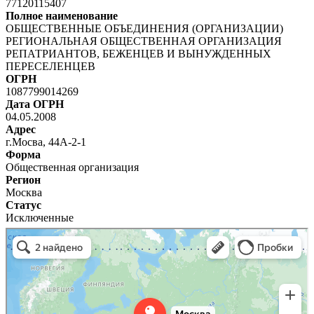
77120115407
Полное наименование
ОБЩЕСТВЕННЫЕ ОБЪЕДИНЕНИЯ (ОРГАНИЗАЦИИ)
РЕГИОНАЛЬНАЯ ОБЩЕСТВЕННАЯ ОРГАНИЗАЦИЯ
РЕПАТРИАНТОВ, БЕЖЕНЦЕВ И ВЫНУЖДЕННЫХ
ПЕРЕСЕЛЕНЦЕВ
ОГРН
1087799014269
Дата ОГРН
04.05.2008
Адрес
г.Мосва, 44А-2-1
Форма
Общественная организация
Регион
Москва
Статус
Исключенные