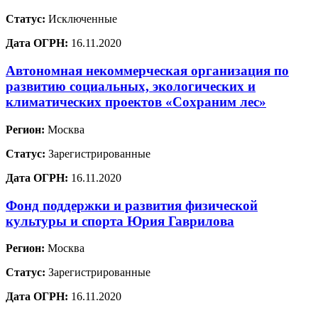
Статус:
Исключенные
Дата ОГРН:
16.11.2020
Автономная некоммерческая организация по
развитию социальных, экологических и
климатических проектов «Сохраним лес»
Регион:
Москва
Статус:
Зарегистрированные
Дата ОГРН:
16.11.2020
Фонд поддержки и развития физической
культуры и спорта Юрия Гаврилова
Регион:
Москва
Статус:
Зарегистрированные
Дата ОГРН:
16.11.2020