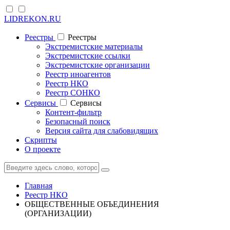
LIDREKON.RU
Реестры
Реестры
Экстремистские материалы
Экстремистские ссылки
Экстремистские организации
Реестр иноагентов
Реестр НКО
Реестр СОНКО
Cервисы
Cервисы
Контент-фильтр
Безопасный поиск
Версия сайта для слабовидящих
Скрипты
О проекте
Главная
Реестр НКО
ОБЩЕСТВЕННЫЕ ОБЪЕДИНЕНИЯ
(ОРГАНИЗАЦИИ)