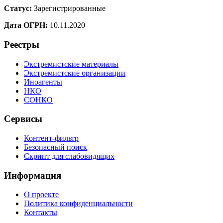
Статус:
Зарегистрированные
Дата ОГРН:
10.11.2020
Реестры
Экстремистские материалы
Экстремистские организации
Иноагенты
НКО
СОНКО
Сервисы
Контент-фильтр
Безопасный поиск
Скрипт для слабовидящих
Информация
О проекте
Политика конфиденциальности
Контакты