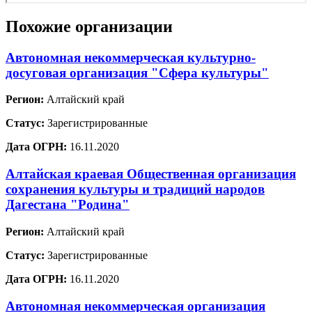
Похожие организации
Автономная некоммерческая культурно-
досуговая организация "Сфера культуры"
Регион:
Алтайский край
Статус:
Зарегистрированные
Дата ОГРН:
16.11.2020
Алтайская краевая Общественная организация
сохранения культуры и традиций народов
Дагестана "Родина"
Регион:
Алтайский край
Статус:
Зарегистрированные
Дата ОГРН:
16.11.2020
Автономная некоммерческая организация