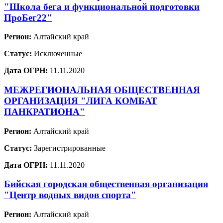
"Школа бега и функциональной подготовки
ПроБег22"
Регион:
Алтайский край
Статус:
Исключенные
Дата ОГРН:
11.11.2020
МЕЖРЕГИОНАЛЬНАЯ ОБЩЕСТВЕННАЯ
ОРГАНИЗАЦИЯ "ЛИГА КОМБАТ
ПАНКРАТИОНА"
Регион:
Алтайский край
Статус:
Зарегистрированные
Дата ОГРН:
11.11.2020
Бийская городская общественная организация
"Центр водных видов спорта"
Регион:
Алтайский край