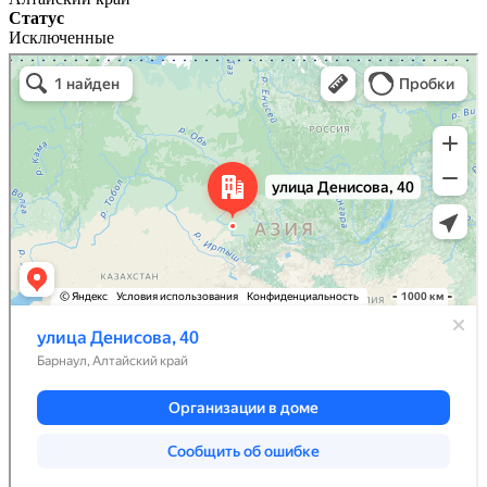
Статус
Исключенные