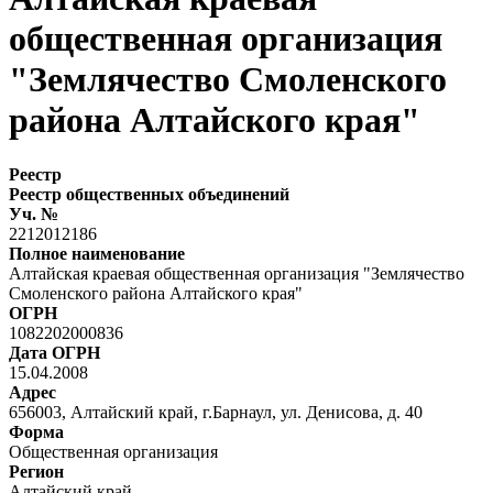
общественная организация
"Землячество Смоленского
района Алтайского края"
Реестр
Реестр общественных объединений
Уч. №
2212012186
Полное наименование
Алтайская краевая общественная организация "Землячество
Смоленского района Алтайского края"
ОГРН
1082202000836
Дата ОГРН
15.04.2008
Адрес
656003, Алтайский край, г.Барнаул, ул. Денисова, д. 40
Форма
Общественная организация
Регион
Алтайский край