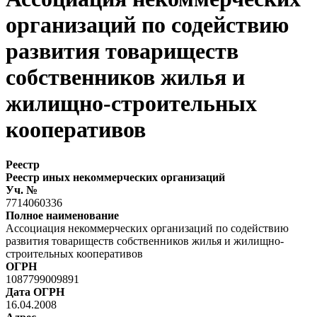
организаций по содействию
развития товариществ
собственников жилья и
жилищно-строительных
кооперативов
Реестр
Реестр иных некоммерческих организаций
Уч. №
7714060336
Полное наименование
Ассоциация некоммерческих организаций по содействию
развития товариществ собственников жилья и жилищно-
строительных кооперативов
ОГРН
1087799009891
Дата ОГРН
16.04.2008