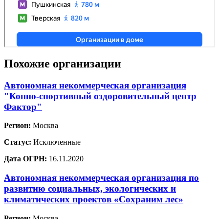
Похожие организации
Автономная некоммерческая организация
"Конно-спортивный оздоровительный центр
Фактор"
Регион:
Москва
Статус:
Исключенные
Дата ОГРН:
16.11.2020
Автономная некоммерческая организация по
развитию социальных, экологических и
климатических проектов «Сохраним лес»
Регион:
Москва