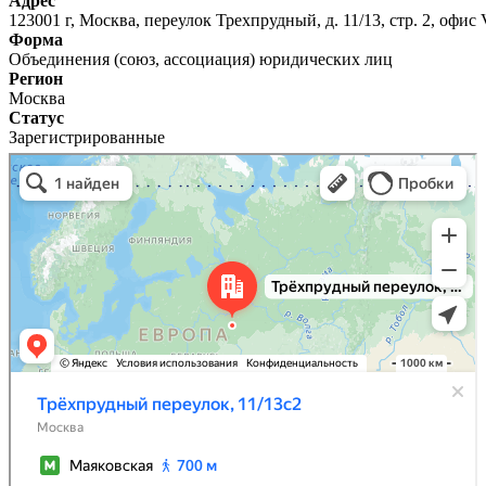
Адрес
123001 г, Москва, переулок Трехпрудный, д. 11/13, стр. 2, офис 
Форма
Объединения (союз, ассоциация) юридических лиц
Регион
Москва
Статус
Зарегистрированные