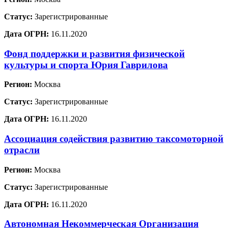
Статус:
Зарегистрированные
Дата ОГРН:
16.11.2020
Фонд поддержки и развития физической
культуры и спорта Юрия Гаврилова
Регион:
Москва
Статус:
Зарегистрированные
Дата ОГРН:
16.11.2020
Ассоциация содействия развитию таксомоторной
отрасли
Регион:
Москва
Статус:
Зарегистрированные
Дата ОГРН:
16.11.2020
Автономная Некоммерческая Организация