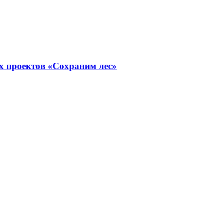
х проектов «Сохраним лес»