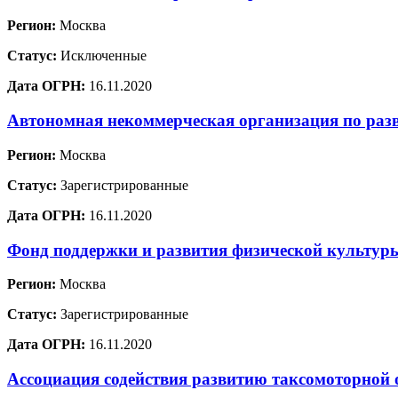
Регион:
Москва
Статус:
Исключенные
Дата ОГРН:
16.11.2020
Автономная некоммерческая организация по раз
Регион:
Москва
Статус:
Зарегистрированные
Дата ОГРН:
16.11.2020
Фонд поддержки и развития физической культур
Регион:
Москва
Статус:
Зарегистрированные
Дата ОГРН:
16.11.2020
Ассоциация содействия развитию таксомоторной 