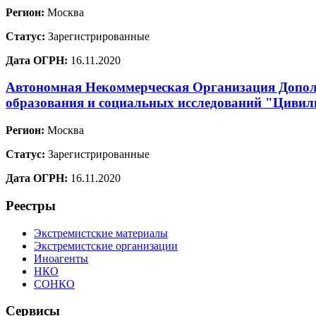
Регион:
Москва
Статус:
Зарегистрированные
Дата ОГРН:
16.11.2020
Автономная Некоммерческая Организация Допол
образования и социальных исследований "Цивил
Регион:
Москва
Статус:
Зарегистрированные
Дата ОГРН:
16.11.2020
Реестры
Экстремистские материалы
Экстремистские организации
Иноагенты
НКО
СОНКО
Сервисы