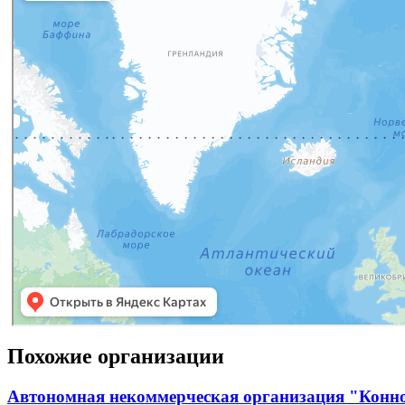
Похожие организации
Автономная некоммерческая организация "Конн