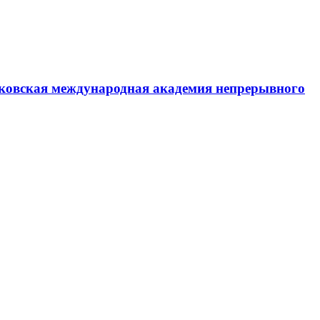
ковская международная академия непрерывного