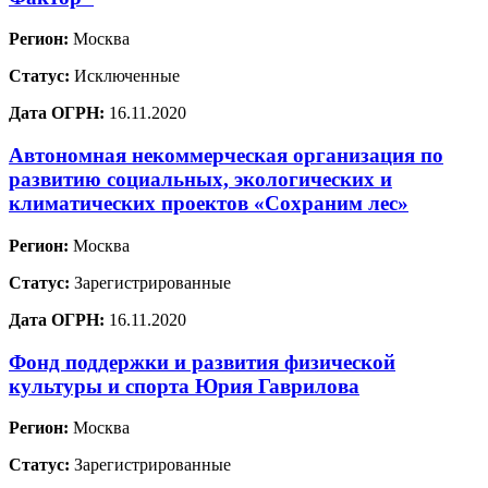
Регион:
Москва
Статус:
Исключенные
Дата ОГРН:
16.11.2020
Автономная некоммерческая организация по
развитию социальных, экологических и
климатических проектов «Сохраним лес»
Регион:
Москва
Статус:
Зарегистрированные
Дата ОГРН:
16.11.2020
Фонд поддержки и развития физической
культуры и спорта Юрия Гаврилова
Регион:
Москва
Статус:
Зарегистрированные