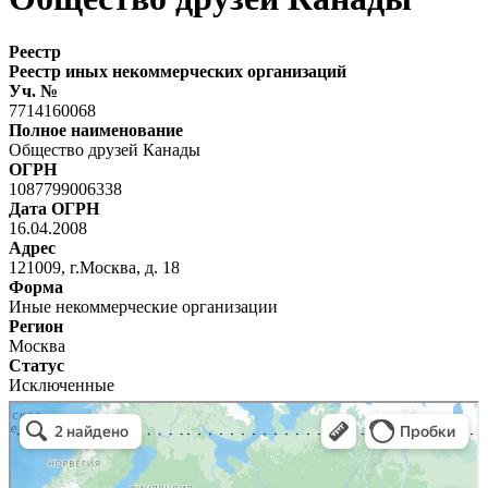
Реестр
Реестр иных некоммерческих организаций
Уч. №
7714160068
Полное наименование
Общество друзей Канады
ОГРН
1087799006338
Дата ОГРН
16.04.2008
Адрес
121009, г.Москва, д. 18
Форма
Иные некоммерческие организации
Регион
Москва
Статус
Исключенные