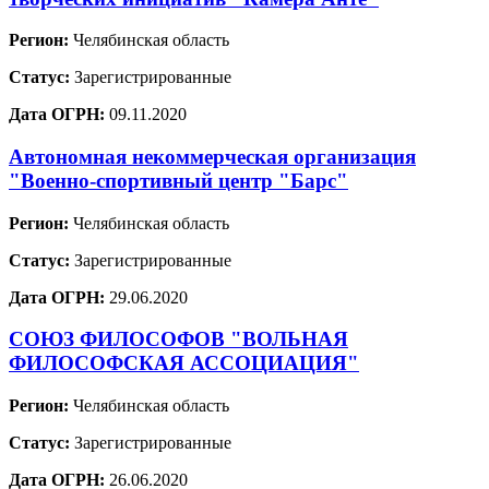
Регион:
Челябинская область
Статус:
Зарегистрированные
Дата ОГРН:
09.11.2020
Автономная некоммерческая организация
"Военно-спортивный центр "Барс"
Регион:
Челябинская область
Статус:
Зарегистрированные
Дата ОГРН:
29.06.2020
СОЮЗ ФИЛОСОФОВ "ВОЛЬНАЯ
ФИЛОСОФСКАЯ АССОЦИАЦИЯ"
Регион:
Челябинская область
Статус:
Зарегистрированные
Дата ОГРН:
26.06.2020