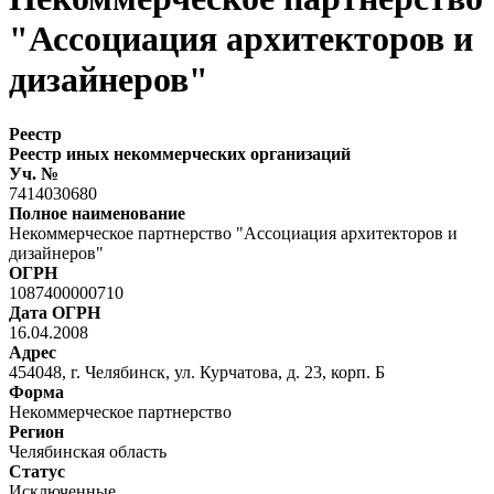
"Ассоциация архитекторов и
дизайнеров"
Реестр
Реестр иных некоммерческих организаций
Уч. №
7414030680
Полное наименование
Некоммерческое партнерство "Ассоциация архитекторов и
дизайнеров"
ОГРН
1087400000710
Дата ОГРН
16.04.2008
Адрес
454048, г. Челябинск, ул. Курчатова, д. 23, корп. Б
Форма
Некоммерческое партнерство
Регион
Челябинская область
Статус
Исключенные