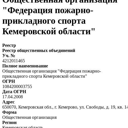
"Федерация пожарно-
прикладного спорта
Кемеровской области"
Реестр
Реестр общественных объединений
Уч. №
4212011465
Полное наименование
Общественная организация "Федерация пожарно-
прикладного спорта Кемеровской области"
ОГРН
1084200003755
Дата ОГРН
17.04.2008
Адрес
650070, Кемеровская обл., г. Кемерово, ул. Свободы, д. 19, кв. 1
Форма
Общественная организация
Регион
Кемеровская область