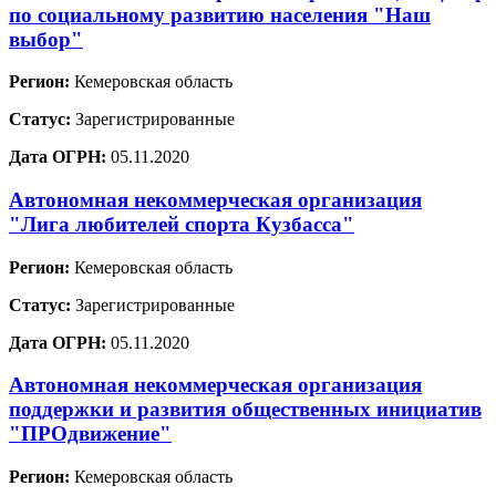
по социальному развитию населения "Наш
выбор"
Регион:
Кемеровская область
Статус:
Зарегистрированные
Дата ОГРН:
05.11.2020
Автономная некоммерческая организация
"Лига любителей спорта Кузбасса"
Регион:
Кемеровская область
Статус:
Зарегистрированные
Дата ОГРН:
05.11.2020
Автономная некоммерческая организация
поддержки и развития общественных инициатив
"ПРОдвижение"
Регион:
Кемеровская область