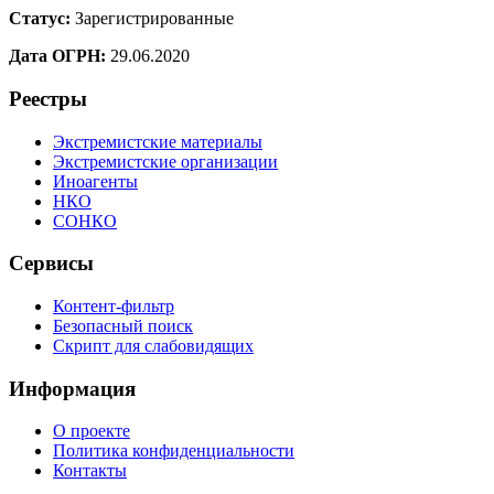
Статус:
Зарегистрированные
Дата ОГРН:
29.06.2020
Реестры
Экстремистские материалы
Экстремистские организации
Иноагенты
НКО
СОНКО
Сервисы
Контент-фильтр
Безопасный поиск
Скрипт для слабовидящих
Информация
О проекте
Политика конфиденциальности
Контакты