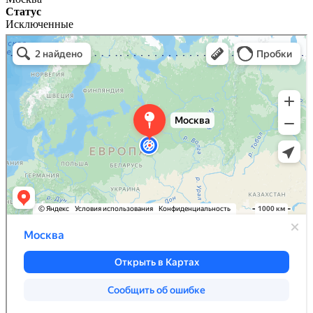
Статус
Исключенные