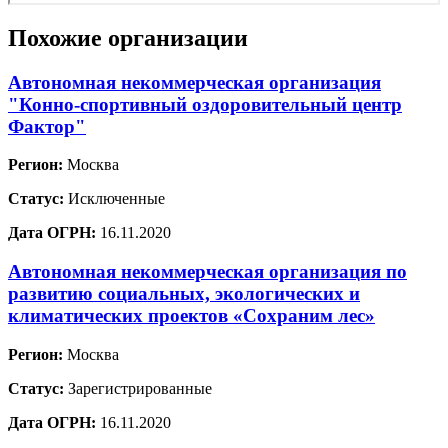
Похожие организации
Автономная некоммерческая организация
"Конно-спортивный оздоровительный центр
Фактор"
Регион:
Москва
Статус:
Исключенные
Дата ОГРН:
16.11.2020
Автономная некоммерческая организация по
развитию социальных, экологических и
климатических проектов «Сохраним лес»
Регион:
Москва
Статус:
Зарегистрированные
Дата ОГРН:
16.11.2020