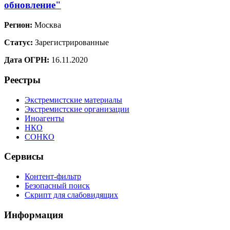
обновление"
Регион:
Москва
Статус:
Зарегистрированные
Дата ОГРН:
16.11.2020
Реестры
Экстремистские материалы
Экстремистские организации
Иноагенты
НКО
СОНКО
Сервисы
Контент-фильтр
Безопасный поиск
Скрипт для слабовидящих
Информация