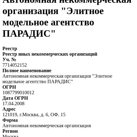
организация "Элитное
модельное агентство
ПАРАДИС"
Реестр
Реестр иных некоммерческих организаций
Уч. №
7714052152
Полное наименование
Автономная некоммерческая организация "Элитное
модельное агентство ПАРАДИС"
ОГРН
1087799010012
Дата ОГРН
17.04.2008
Адрес
121019, г.Москва, д. 6, ОФ. 15
Форма
Автономная некоммерческая организация
Регион
Москва